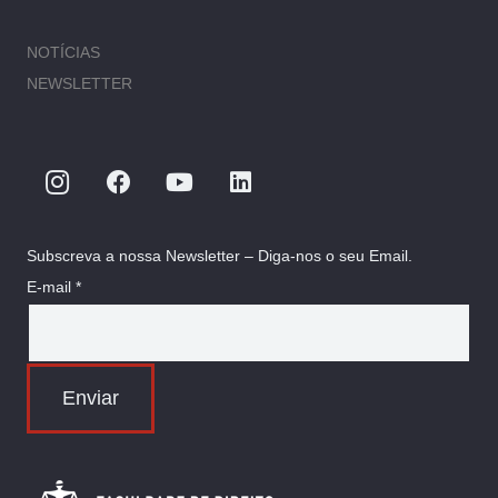
NOTÍCIAS
NEWSLETTER
Subscreva a nossa Newsletter – Diga-nos o seu Email.
E-mail *