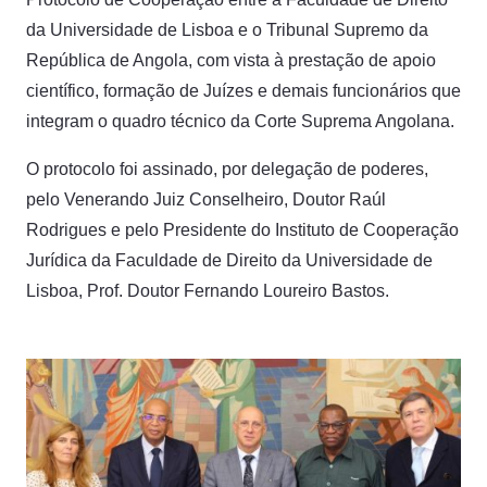
da Universidade de Lisboa e o Tribunal Supremo da
República de Angola, com vista à prestação de apoio
científico, formação de Juízes e demais funcionários que
integram o quadro técnico da Corte Suprema Angolana.
O protocolo foi assinado, por delegação de poderes,
pelo Venerando Juiz Conselheiro, Doutor Raúl
Rodrigues e pelo Presidente do Instituto de Cooperação
Jurídica da Faculdade de Direito da Universidade de
Lisboa, Prof. Doutor Fernando Loureiro Bastos.