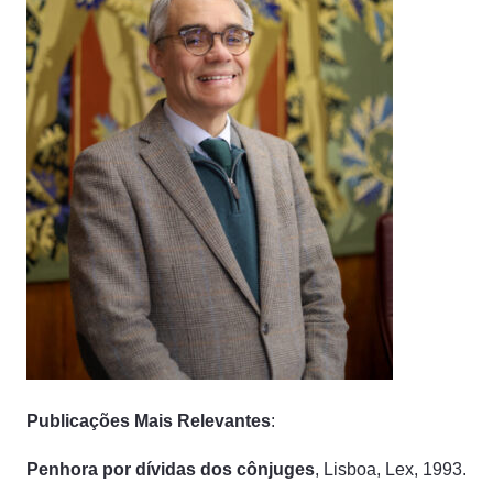
Publicações Mais Relevantes
:
Penhora por dívidas dos cônjuges
, Lisboa, Lex, 1993.