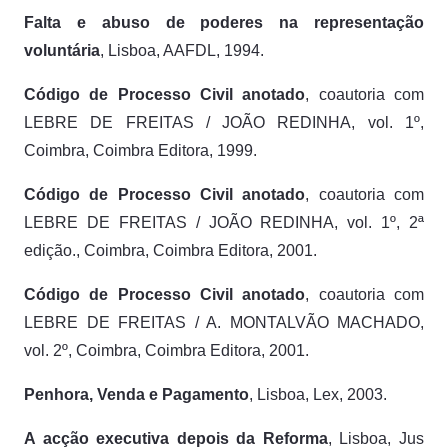
Falta e abuso de poderes na representação
voluntária
, Lisboa, AAFDL, 1994.
Código de Processo Civil anotado
, coautoria com
LEBRE DE FREITAS / JOÃO REDINHA, vol. 1º,
Coimbra, Coimbra Editora, 1999.
Código de Processo Civil anotado
, coautoria com
LEBRE DE FREITAS / JOÃO REDINHA, vol. 1º, 2ª
edição., Coimbra, Coimbra Editora, 2001.
Código de Processo Civil anotado
, coautoria com
LEBRE DE FREITAS / A. MONTALVÃO MACHADO,
vol. 2º, Coimbra, Coimbra Editora, 2001.
Penhora, Venda e Pagamento
, Lisboa, Lex, 2003.
A acção executiva depois da Reforma
, Lisboa, Jus