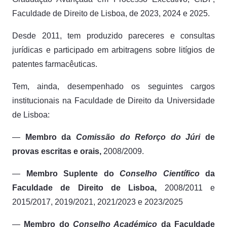
Faculdade de Direito de Lisboa, de 2023, 2024 e 2025.
Desde 2011, tem produzido pareceres e consultas
jurídicas e participado em arbitragens sobre litígios de
patentes farmacêuticas.
Tem, ainda, desempenhado os seguintes cargos
institucionais na Faculdade de Direito da Universidade
de Lisboa:
—
Membro da
Comissão do Reforço do Júri
de
provas escritas e orais,
2008/2009.
—
Membro Suplente do
Conselho Científico
da
Faculdade de Direito de Lisboa,
2008/2011 e
2015/2017, 2019/2021, 2021/2023 e 2023/2025
—
Membro do
Conselho Académico
da Faculdade