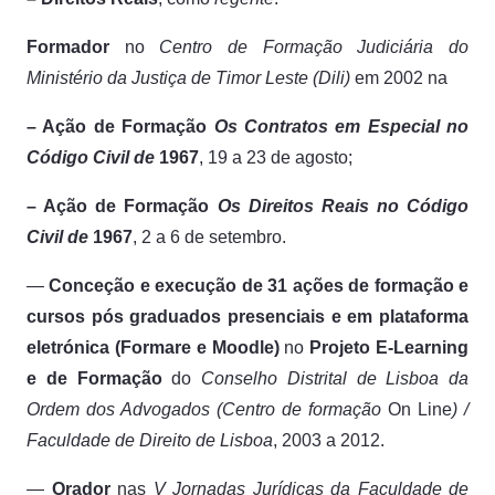
Formador
no
Centro de Formação Judiciária do
Ministério da Justiça de Timor Leste (Dili)
em 2002 na
– Ação de Formação
Os Contratos em Especial no
Código Civil de
1967
, 19 a 23 de agosto;
– Ação de Formação
Os Direitos Reais no Código
Civil de
1967
, 2 a 6 de setembro.
—
Conceção e execução de 31 ações de formação e
cursos pós graduados presenciais e em plataforma
eletrónica (Formare e Moodle)
no
Projeto E-Learning
e de Formação
do
Conselho Distrital de Lisboa da
Ordem dos Advogados (Centro de formação
On Line
) /
Faculdade de Direito de Lisboa
, 2003 a 2012.
—
Orador
nas
V Jornadas Jurídicas
da Faculdade de