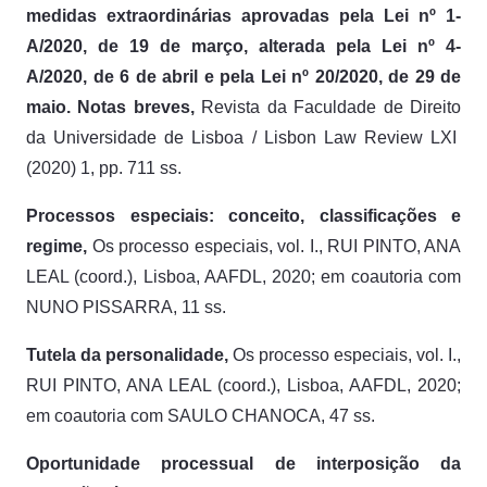
medidas extraordinárias aprovadas pela Lei nº 1-
A/2020, de 19 de março, alterada pela Lei nº 4-
A/2020, de 6 de abril e pela Lei nº 20/2020, de 29 de
maio. Notas breves,
Revista da Faculdade de Direito
da Universidade de Lisboa / Lisbon Law Review LXI
(2020) 1, pp. 711 ss.
Processos especiais: conceito, classificações e
regime,
Os processo especiais, vol. I., RUI PINTO, ANA
LEAL (coord.), Lisboa, AAFDL, 2020; em coautoria com
NUNO PISSARRA, 11 ss.
Tutela da personalidade,
Os processo especiais, vol. I.,
RUI PINTO, ANA LEAL (coord.), Lisboa, AAFDL, 2020;
em coautoria com SAULO CHANOCA, 47 ss.
Oportunidade processual de interposição da