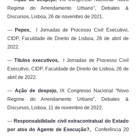
Regime do Arrendamento Urbano”,
Debates &
Discursos, Lisboa, 26 de novembro de 2021.
—
Pepex,
I Jornadas de Processo Civil Executivo,
CIDP, Faculdade de Direito de Lisboa, 26 de abril de
2022.
—
Títulos executivos,
I Jornadas de Processo Civil
Executivo,
CIDP, Faculdade de Direito de Lisboa, 26 de
abril de 2022.
—
Ação de despejo,
IX Congresso Nacional “Novo
Regime do Arrendamento Urbano”,
Debates &
Discursos, Lisboa, 11 de novembro de 2022.
—
Responsabilidade civil extracontratual do Estado
por atos do Agente de Execução?
,
Conferência 20