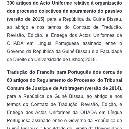
300 artigos do Acto Uniforme relativo à organização
dos processo colectivos de apuramento do passivo
(versão de 2015)
, para a República da Guiné Bissau,
ao abrigo e nos termos do Contrato de Tradução,
Revisão, Edição, e Entrega dos Actos Uniformes da
OHADA em Língua Portuguesa assinado entre o
Governo da República da Guiné-Bissau e a Faculdade
de Direito da Universidade de Lisboa; 2018.
Tradução do Francês para Português dos cerca de
60 artigos do Regulamento do Processo do Tribunal
Comum de Justiça e de Arbitragem (versão de 2014)
,
para a República da Guiné Bissau, ao abrigo e nos
termos do Contrato de Tradução, Revisão, Edição, e
Entrega dos Actos Uniformes da OHADA em Língua
Portuguesa assinado entre o Governo da República da
Guiné-Bissau e a Faculdade de Direito da Universidade