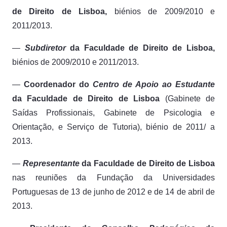
de Direito de Lisboa,
biénios de 2009/2010 e
2011/2013.
—
Subdiretor
da Faculdade de Direito de Lisboa,
biénios de 2009/2010 e 2011/2013.
—
Coordenador do
Centro de Apoio ao Estudante
da Faculdade de Direito de Lisboa
(Gabinete de
Saídas Profissionais, Gabinete de Psicologia e
Orientação, e Serviço de Tutoria), biénio de 2011/ a
2013.
—
Representante
da Faculdade de Direito de Lisboa
nas reuniões da Fundação da Universidades
Portuguesas de 13 de junho de 2012 e de 14 de abril de
2013.