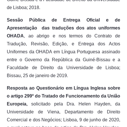
de Lisboa; 2018.
Sessão Pública de Entrega Oficial e de
Apresentação das traduções dos atos uniformes
OHADA
, ao abrigo e nos termos do Contrato de
Tradução, Revisão, Edição, e Entrega dos Actos
Uniformes da OHADA em Língua Portuguesa assinado
entre o Governo da República da Guiné-Bissau e a
Faculdade de Direito da Universidade de Lisboa;
Bissau, 25 de janeiro de 2019.
Resposta ao Questionário em Língua Inglesa sobre
o artigo 299º do Tratado de Funcionamento da União
Europeia,
solicitado pela Dra. Helen Hayden, da
Universidade de Viena, Departamento de Direito
Comercial e dos Negócios; Lisboa, 9 de junho de 2020,