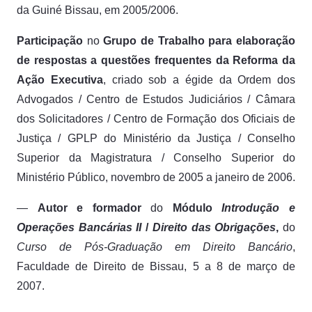
da Guiné Bissau, em 2005/2006.
Participação
no
Grupo de Trabalho para elaboração
de respostas a questões frequentes da Reforma da
Ação Executiva
, criado sob a égide da Ordem dos
Advogados / Centro de Estudos Judiciários / Câmara
dos Solicitadores / Centro de Formação dos Oficiais de
Justiça / GPLP do Ministério da Justiça / Conselho
Superior da Magistratura / Conselho Superior do
Ministério Público, novembro de 2005 a janeiro de 2006.
—
Autor e formador
do
Módulo
Introdução e
Operações Bancárias II
/
Direito das Obrigações
,
do
Curso de Pós-Graduação em Direito Bancário
,
Faculdade de Direito de Bissau, 5 a 8 de março de
2007.