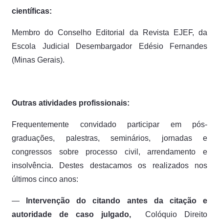
científicas:
Membro do Conselho Editorial da Revista EJEF, da
Escola Judicial Desembargador Edésio Fernandes
(Minas Gerais).
Outras atividades profissionais:
Frequentemente convidado participar em pós-
graduações, palestras, seminários, jornadas e
congressos sobre processo civil, arrendamento e
insolvência. Destes destacamos os realizados nos
últimos cinco anos:
—
Intervenção do citando antes da citação e
autoridade de caso julgado,
Colóquio Direito