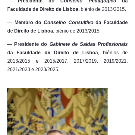
—
Presidente do
Conselho Pedagógico
da
Faculdade de Direito de Lisboa,
biénio de 2013/2015.
—
Membro do
Conselho Consultivo
da Faculdade
de Direito de Lisboa,
biénio de 2013/2015.
—
Presidente do
Gabinete de Saídas Profissionais
da Faculdade de Direito de Lisboa,
biénios de
2013/2015 e 2015/2017, 2017/2019, 2019/2021,
2021/2023 e 2023/2025.