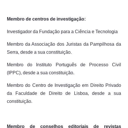
Membro de centros de investigação:
Investigador da Fundação para a Ciência e Tecnologia
Membro da Associação dos Juristas da Pampilhosa da
Serra, desde a sua constituição.
Membro do Instituto Português de Processo Civil
(IPPC), desde a sua constituição.
Membro do Centro de Investigação em Direito Privado
da Faculdade de Direito de Lisboa, desde a sua
constituição.
Membro de conselhos editoriais de revistas