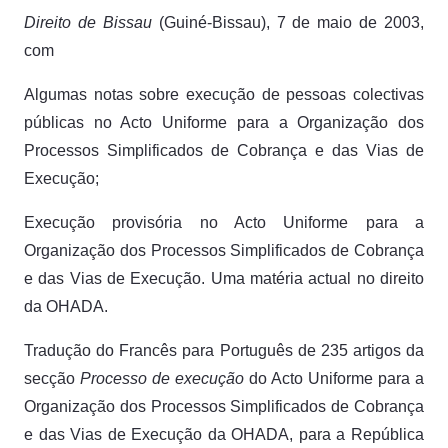
Direito de Bissau
(Guiné-Bissau), 7 de maio de 2003,
com
Algumas notas sobre execução de pessoas colectivas
públicas no Acto Uniforme para a Organização dos
Processos Simplificados de Cobrança e das Vias de
Execução;
Execução provisória no Acto Uniforme para a
Organização dos Processos Simplificados de Cobrança
e das Vias de Execução. Uma matéria actual no direito
da OHADA.
Tradução do Francês para Português de 235 artigos da
secção
Processo de execução
do Acto Uniforme para a
Organização dos Processos Simplificados de Cobrança
e das Vias de Execução da OHADA, para a República