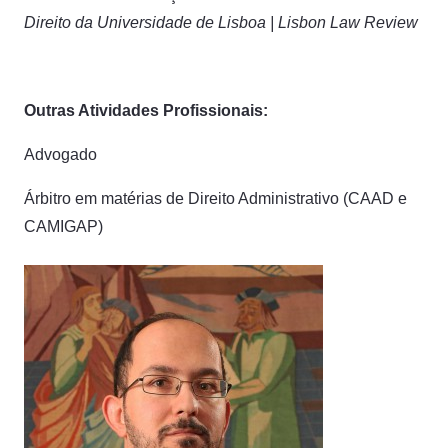
Direito da Universidade de Lisboa | Lisbon Law Review
Outras Atividades Profissionais:
Advogado
Árbitro em matérias de Direito Administrativo (CAAD e
CAMIGAP)