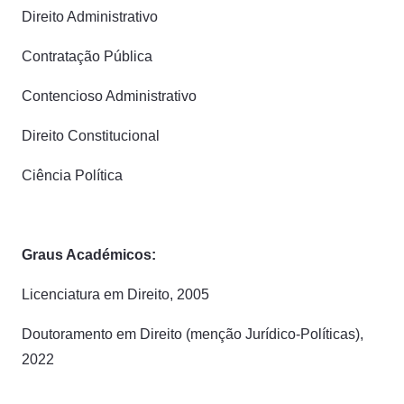
Direito Administrativo
Contratação Pública
Contencioso Administrativo
Direito Constitucional
Ciência Política
Graus Académicos:
Licenciatura em Direito, 2005
Doutoramento em Direito (menção Jurídico-Políticas),
2022