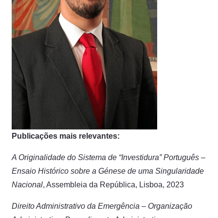
Publicações mais relevantes:
A Originalidade do Sistema de “Investidura” Português –
Ensaio Histórico sobre a Génese de uma Singularidade
Nacional
, Assembleia da República, Lisboa, 2023
Direito Administrativo da Emergência – Organização