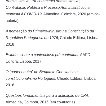
Administrativa, Procedimento Administrativo,
Contratação Pública e Processo Administrativo na
resposta à COVID-19
, Almedina, Coimbra, 2020 (em co-
autoria)
A nomeação do Primeiro-Ministro na Constituição da
República Portuguesa de 1976
, Chiado Editora, Lisboa,
2018
Estudos sobre o contencioso pré-contratual
, AAFDL
Editora, Lisboa, 2017
O “poder neutro” de Benjamin Constant e o
constitucionalismo Português
, Chiado Editora, Lisboa,
2016
Questões fundamentais para a aplicação do CPA
,
Almedina, Coimbra, 2016 (em co-autoria)