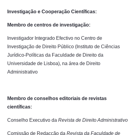
Investigação e Cooperação Científicas:
Membro de centros de investigação:
Investigador Integrado Efectivo no Centro de
Investigação de Direito Público (Instituto de Ciências
Jurídico-Políticas da Faculdade de Direito da
Universidade de Lisboa), na área de Direito
Administrativo
Membro de conselhos editoriais de revistas
científicas:
Conselho Executivo da
Revista de Direito Administrativo
Comissão de Redacção da
Revista da Faculdade de