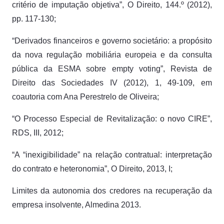
critério de imputação objetiva”, O Direito, 144.º (2012),
pp. 117-130;
“Derivados financeiros e governo societário: a propósito
da nova regulação mobiliária europeia e da consulta
pública da ESMA sobre empty voting”, Revista de
Direito das Sociedades IV (2012), 1, 49-109, em
coautoria com Ana Perestrelo de Oliveira;
“O Processo Especial de Revitalização: o novo CIRE”,
RDS, III, 2012;
“A “inexigibilidade” na relação contratual: interpretação
do contrato e heteronomia”, O Direito, 2013, I;
Limites da autonomia dos credores na recuperação da
empresa insolvente, Almedina 2013.