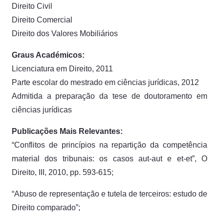
Direito Civil
Direito Comercial
Direito dos Valores Mobiliários
Graus Académicos:
Licenciatura em Direito, 2011
Parte escolar do mestrado em ciências jurídicas, 2012
Admitida a preparação da tese de doutoramento em
ciências jurídicas
Publicações Mais Relevantes:
“Conflitos de princípios na repartição da competência
material dos tribunais: os casos aut-aut e et-et”, O
Direito, III, 2010, pp. 593-615;
“Abuso de representação e tutela de terceiros: estudo de
Direito comparado”;