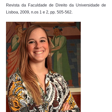
Revista da Faculdade de Direito da Universidade de
Lisboa, 2009, n.os 1 e 2, pp. 505-562.