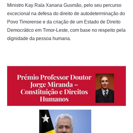
Ministro Kay Rala Xanana Gusmão, pelo seu percurso
excecional na defesa do direito de autodeterminação do
Povo Timorense e da criação de um Estado de Direito
Democrático em Timor-Leste, com base no respeito pela
dignidade
da pessoa humana.