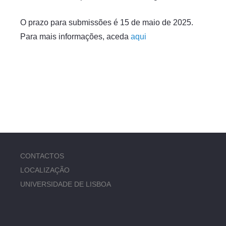
O prazo para submissões é 15 de maio de 2025.
Para mais informações, aceda
aqui
CONTACTOS
LOCALIZAÇÃO
UNIVERSIDADE DE LISBOA