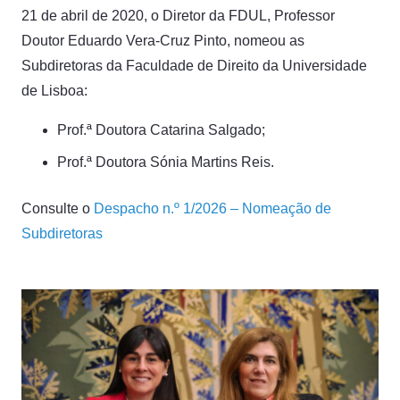
21 de abril de 2020, o Diretor da FDUL, Professor
Doutor Eduardo Vera‑Cruz Pinto, nomeou as
Subdiretoras da Faculdade de Direito da Universidade
de Lisboa:
Prof.ª Doutora Catarina Salgado;
Prof.ª Doutora Sónia Martins Reis.
Consulte o
Despacho n.º 1/2026 – Nomeação de
Subdiretoras