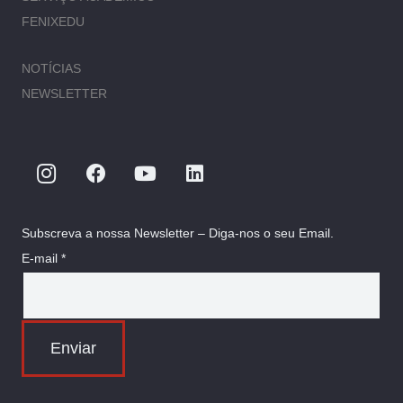
FENIXEDU
NOTÍCIAS
NEWSLETTER
Subscreva a nossa Newsletter – Diga-nos o seu Email.
E-mail *