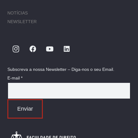
NOTÍCIAS
NEWSLETTER
Subscreva a nossa Newsletter – Diga-nos o seu Email.
E-mail *