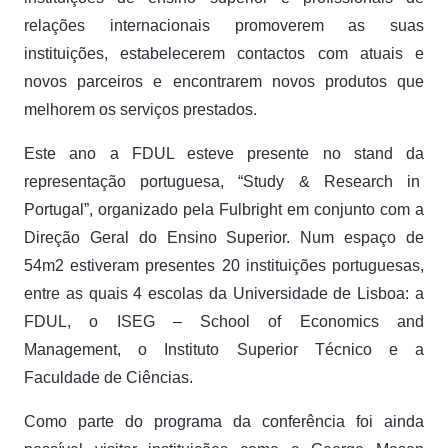
relações internacionais promoverem as suas
instituições, estabelecerem contactos com atuais e
novos parceiros e encontrarem novos produtos que
melhorem os serviços prestados.
Este ano a FDUL esteve presente no stand da
representação portuguesa, “Study & Research in
Portugal”, organizado pela Fulbright em conjunto com a
Direção Geral do Ensino Superior. Num espaço de
54m2 estiveram presentes 20 instituições portuguesas,
entre as quais 4 escolas da Universidade de Lisboa: a
FDUL, o ISEG – School of Economics and
Management, o Instituto Superior Técnico e a
Faculdade de Ciências.
Como parte do programa da conferência foi ainda