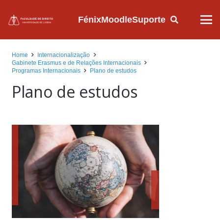
Fénix
Moodle
Suporte
Home
Internacionalização
Gabinete Erasmus e de Relações Internacionais
Programas Internacionais
Plano de estudos
Plano de estudos