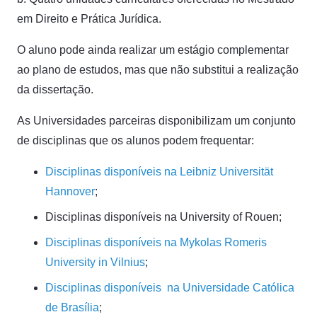
em Direito e Prática Jurídica.
O aluno pode ainda realizar um estágio complementar
ao plano de estudos, mas que não substitui a realização
da dissertação.
As Universidades parceiras disponibilizam um conjunto
de disciplinas que os alunos podem frequentar:
Disciplinas disponíveis na Leibniz Universität
Hannover
;
Disciplinas disponíveis na University of Rouen;
Disciplinas disponíveis na Mykolas Romeris
University in Vilnius
;
Disciplinas disponíveis na Universidade Católica
de Brasília
;