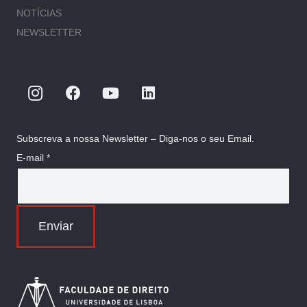
NOTÍCIAS
NEWSLETTER
Subscreva a nossa Newsletter – Diga-nos o seu Email.
E-mail *