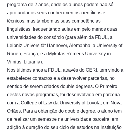
programa de 2 anos, onde os alunos podem não só
aprofundar os seus conhecimentos científicos e
técnicos, mas também as suas competências
linguísticas, frequentando aulas em pelo menos duas
universidades do consórcio (para além da FDUL, a
Leibniz Universität Hannover, Alemanha, a University of
Rouen, França, e a Mykolas Romeris University in
Vilnius, Lituânia).
Nos últimos anos a FDUL, através do GERI, tem vindo a
estabelecer contactos e a desenvolver parcerias, no
sentido de serem criados double degrees. O Primeiro
destes novos programas, foi desenvolvido em parceria
com a College of Law da University of Loyola, em Nova
Orlães. Para a obtenção do double degree, o aluno tem
de realizar um semestre na universidade parceira, em
adição à duração do seu ciclo de estudos na instituição