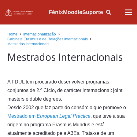
Fénix
Moodle
Suporte
Home
Internacionalização
Gabinete Erasmus e de Relações Internacionais
Mestrados Internacionais
Mestrados Internacionais
A FDUL tem procurado desenvolver programas
conjuntos de 2.º Ciclo, de carácter internacional: joint
masters e duble degrees.
Desde 2002 que faz parte do consórcio que promove o
Mestrado em
European Legal Practice
, que teve a sua
origem no programa Erasmus Mundus e está
atualmente acreditado pela A3Es. Trata-se de um