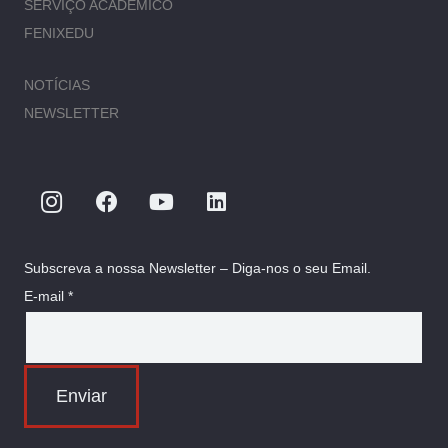
SERVIÇO ACADÉMICO
FENIXEDU
NOTÍCIAS
NEWSLETTER
Subscreva a nossa Newsletter – Diga-nos o seu Email.
E-mail *