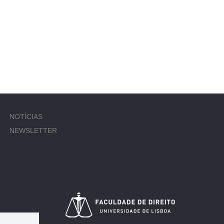
NOTÍCIAS
NEWSLETTER