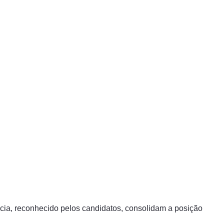
cia, reconhecido pelos candidatos, consolidam a posição