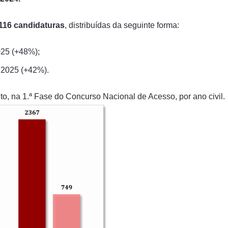
116 candidaturas
, distribuídas da seguinte forma:
25 (+48%);
 2025 (+42%).
to, na 1.ª Fase do Concurso Nacional de Acesso, por ano civil.