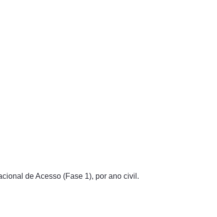
ional de Acesso (Fase 1), por ano civil.