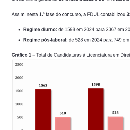
Assim, nesta 1.ª fase do concurso, a FDUL contabilizou
3
Regime diurno:
de 1598 em 2024 para 2367 em 20
Regime pós-laboral:
de 528 em 2024 para 749 em
Gráfico
1
– Total de Candidaturas à Licenciatura em Direi