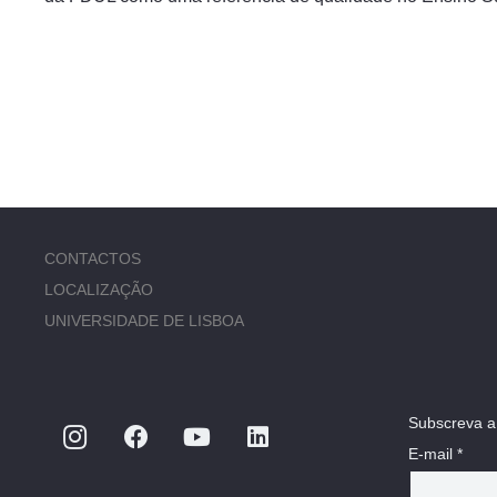
CONTACTOS
LOCALIZAÇÃO
UNIVERSIDADE DE LISBOA
Subscreva a
E-mail *