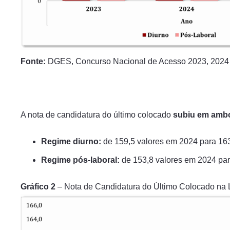
Fonte:
DGES, Concurso Nacional de Acesso 2023, 2024
A nota de candidatura do último colocado
subiu em amb
Regime diurno:
de 159,5 valores em 2024 para 16
Regime pós-laboral:
de 153,8 valores em 2024 pa
Gráfico
2
– Nota de Candidatura do Último Colocado na Li