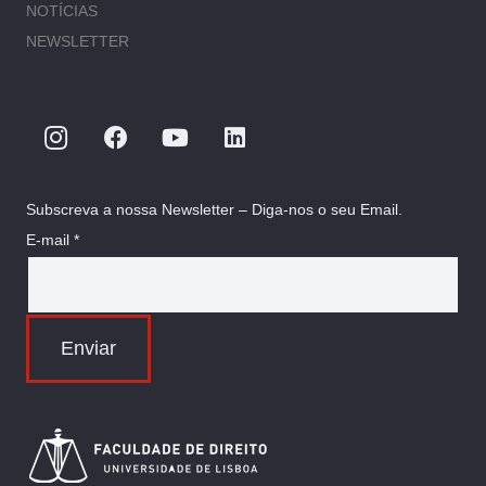
NOTÍCIAS
NEWSLETTER
Subscreva a nossa Newsletter – Diga-nos o seu Email.
E-mail *