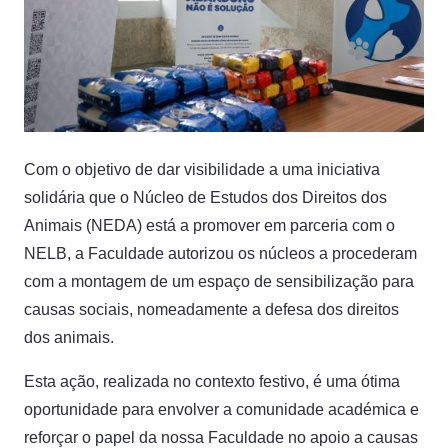
Com o objetivo de dar visibilidade a uma iniciativa
solidária que o Núcleo de Estudos dos Direitos dos
Animais (NEDA) está a promover em parceria com o
NELB, a Faculdade autorizou os núcleos a procederam
com a montagem de um espaço de sensibilização para
causas sociais, nomeadamente a defesa dos direitos
dos animais.
Esta ação, realizada no contexto festivo, é uma ótima
oportunidade para envolver a comunidade académica e
reforçar o papel da nossa Faculdade no apoio a causas