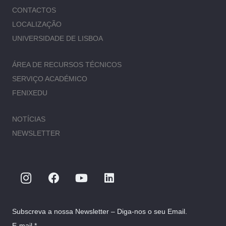
CONTACTOS
LOCALIZAÇÃO
UNIVERSIDADE DE LISBOA
ÁREA DE RECURSOS TÉCNICOS
SERVIÇO ACADÉMICO
FENIXEDU
NOTÍCIAS
NEWSLETTER
Subscreva a nossa Newsletter – Diga-nos o seu Email.
E-mail *