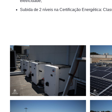
eletricidade;
Subida de 2 níveis na Certificação Energética: Clas