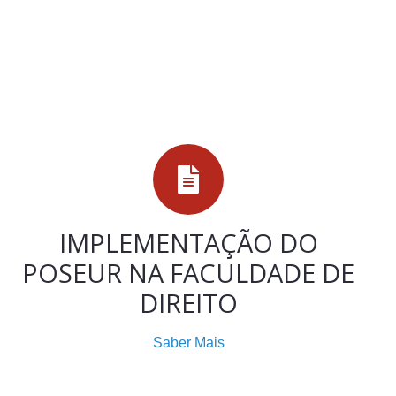
IMPLEMENTAÇÃO DO
POSEUR NA FACULDADE DE
DIREITO
Saber Mais