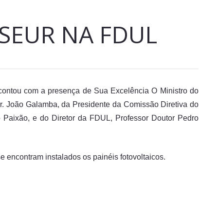
SEUR NA FDUL
contou com a presença de Sua Excelência O Ministro do
r. João Galamba, da Presidente da Comissão Diretiva do
 Paixão, e do Diretor da FDUL, Professor Doutor Pedro
e encontram instalados os painéis fotovoltaicos.