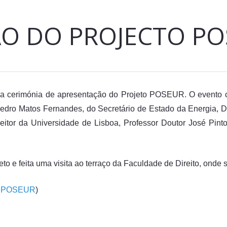
O DO PROJECTO PO
L a cerimónia de apresentação do Projeto POSEUR. O evento 
edro Matos Fernandes, do Secretário de Estado da Energia, D
tor da Universidade de Lisboa, Professor Doutor José Pinto
o e feita uma visita ao terraço da Faculdade de Direito, onde s
a POSEUR
)