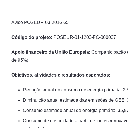
Aviso POSEUR-03-2016-65
Código do projeto:
POSEUR-01-1203-FC-000037
Apoio financeiro da União Europeia:
Comparticipação d
de 95%)
Objetivos, atividades e resultados esperados:
Redução anual do consumo de energia primária: 2
Diminuição anual estimada das emissões de GEE: 
Consumo estimado anual de energia primária: 35,87
Consumo de eletricidade a partir de fontes renováv