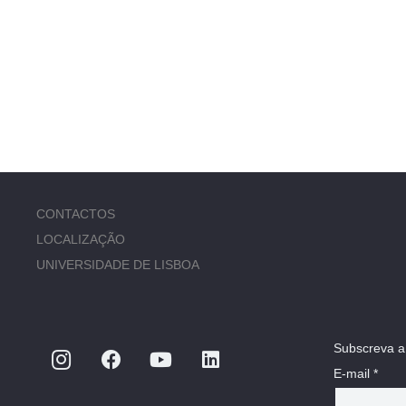
CONTACTOS
LOCALIZAÇÃO
UNIVERSIDADE DE LISBOA
Subscreva a
E-mail *