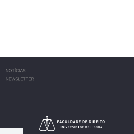
NOTÍCIAS
NEWSLETTER