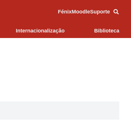
Fénix
Moodle
Suporte
Internacionalização
Biblioteca