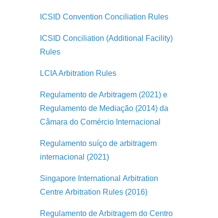
ICSID Convention Conciliation Rules
ICSID Conciliation (Additional Facility)
Rules
LCIA Arbitration Rules
Regulamento de Arbitragem (2021) e
Regulamento de Mediação (2014) da
Câmara do Comércio Internacional
Regulamento suíço de arbitragem
internacional (2021)
Singapore International
Arbitration
Centre
Arbitration Rules
(2016)
Regulamento de Arbitragem do Centro