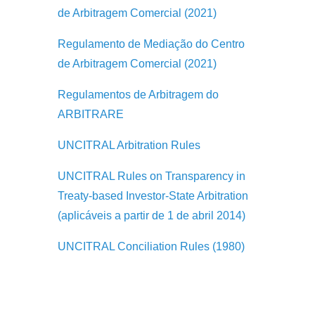
de Arbitragem Comercial (2021)
Regulamento de Mediação do Centro
de Arbitragem Comercial (2021)
Regulamentos de Arbitragem do
ARBITRARE
UNCITRAL Arbitration Rules
UNCITRAL Rules on Transparency in
Treaty-based Investor-State Arbitration
(aplicáveis a partir de 1 de abril 2014)
UNCITRAL Conciliation Rules (1980)