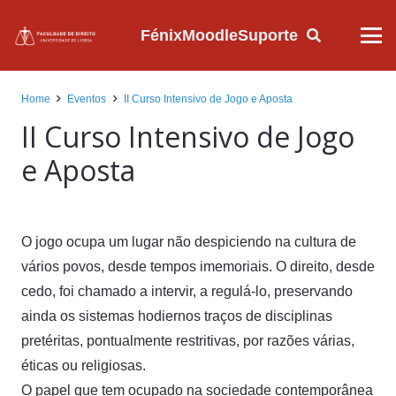
Fénix
Moodle
Suporte
Home
Eventos
II Curso Intensivo de Jogo e Aposta
II Curso Intensivo de Jogo
e Aposta
O jogo ocupa um lugar não despiciendo na cultura de
vários povos, desde tempos imemoriais. O direito, desde
cedo, foi chamado a intervir, a regulá-lo, preservando
ainda os sistemas hodiernos traços de disciplinas
pretéritas, pontualmente restritivas, por razões várias,
éticas ou religiosas.
O papel que tem ocupado na sociedade contemporânea