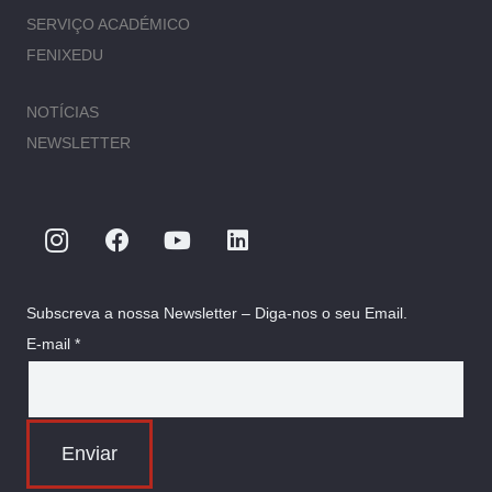
SERVIÇO ACADÉMICO
FENIXEDU
NOTÍCIAS
NEWSLETTER
Subscreva a nossa Newsletter – Diga-nos o seu Email.
E-mail *