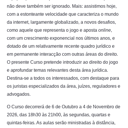
não deve também ser ignorado. Mais: assistimos hoje,
com a estonteante velocidade que caracteriza o mundo
da internet, largamente globalizado, a novos desafios,
como aquele que representa o jogo e aposta
online
,
com um crescimento exponencial nos últimos anos, e
dotado de um relativamente recente quadro jurídico e
em permanente interacção com outras áreas do direito.
O presente Curso pretende introduzir ao direito do jogo
e aprofundar temas relevantes desta área jurídica.
Destina-se a todos os interessados, com destaque para
os juristas especializados da área, juízes, reguladores e
advogados.
O Curso decorrerá de 6 de Outubro a 4 de Novembro de
2026, das 18h30 às 21h00, às segundas, quartas e
quintas-feiras. As aulas serão ministradas à distância,