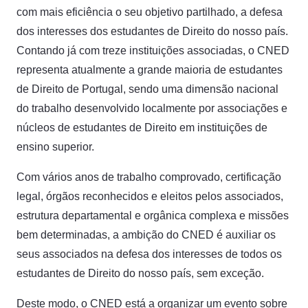
com mais eficiência o seu objetivo partilhado, a defesa
dos interesses dos estudantes de Direito do nosso país.
Contando já com treze instituições associadas, o CNED
representa atualmente a grande maioria de estudantes
de Direito de Portugal, sendo uma dimensão nacional
do trabalho desenvolvido localmente por associações e
núcleos de estudantes de Direito em instituições de
ensino superior.
Com vários anos de trabalho comprovado, certificação
legal, órgãos reconhecidos e eleitos pelos associados,
estrutura departamental e orgânica complexa e missões
bem determinadas, a ambição do CNED é auxiliar os
seus associados na defesa dos interesses de todos os
estudantes de Direito do nosso país, sem exceção.
Deste modo, o CNED está a organizar um evento sobre