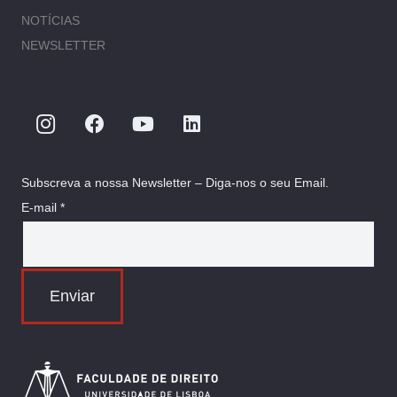
NOTÍCIAS
NEWSLETTER
Subscreva a nossa Newsletter – Diga-nos o seu Email.
E-mail *