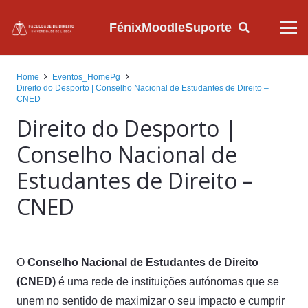
Fénix
Moodle
Suporte
Home
Eventos_HomePg
Direito do Desporto | Conselho Nacional de Estudantes de Direito –
CNED
Direito do Desporto |
Conselho Nacional de
Estudantes de Direito –
CNED
O
Conselho Nacional de Estudantes de Direito
(CNED)
é uma rede de instituições autónomas que se
unem no sentido de maximizar o seu impacto e cumprir