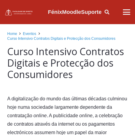
Fénix
Moodle
Suporte
Home
Eventos
Curso Intensivo Contratos Digitais e Protecção dos Consumidores
Curso Intensivo Contratos
Digitais e Protecção dos
Consumidores
A digitalização do mundo das últimas décadas culminou
hoje numa sociedade largamente dependente da
contratação
online
. A publicidade
online
, a celebração
de contratos através da internet ou os pagamentos
electrónicos assumem hoje um papel da maior