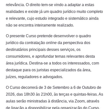
relevância. O direito tem-se vindo a adaptar a estas
realidades e existe já um quadro jurídico muito completo
e relevante, cujo estudo integrado e sistemático ainda
não se encontra inteiramente realizado.
O presente Curso pretende desenvolver o quadro
jurídico da contratação
online
da perspectiva dos
destinatários principais desses serviços, os
consumidores, e aprofundar temas relevantes desta
área jurídica. Destina-se a todos os interessados, com
destaque para os juristas especializados da área,
juízes, reguladores e advogados.
O Curso decorrerá de 3 de Setembro a 6 de Outubro de
2026, das 18h30 às 21h00, às terças e quintas-feiras. As
aulas serão ministradas à distância, via Zoom, através
de ligação a disponibilizar pela organização do Curso.