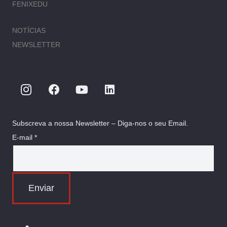
FENIXEDU
NOTÍCIAS
NEWSLETTER
Subscreva a nossa Newsletter – Diga-nos o seu Email.
E-mail *