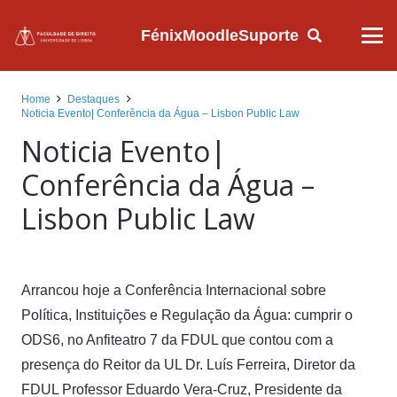
Fénix
Moodle
Suporte
Home
Destaques
Noticia Evento| Conferência da Água – Lisbon Public Law
Noticia Evento|
Conferência da Água –
Lisbon Public Law
Arrancou hoje a Conferência Internacional sobre
Política, Instituições e Regulação da Água: cumprir o
ODS6, no Anfiteatro 7 da FDUL que contou com a
presença do Reitor da UL Dr. Luís Ferreira, Diretor da
FDUL Professor Eduardo Vera-Cruz, Presidente da