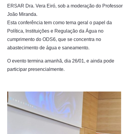
ERSAR Dra. Vera Eiró, sob a moderação do Professor
João Miranda.
Esta conferência tem como tema geral o papel da
Política, Instituições e Regulação da Água no
cumprimento do ODS6, que se concentra no
abastecimento de água e saneamento.
O evento termina amanhã, dia 26/01, e ainda pode
participar presencialmente.