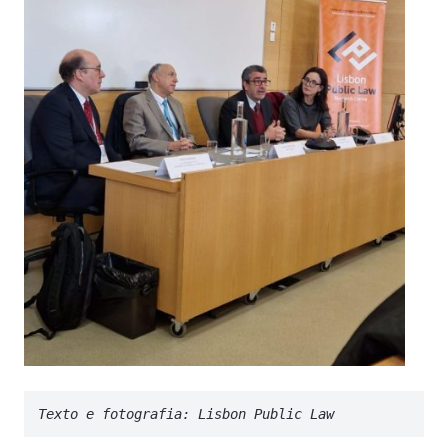
Texto e fotografia: Lisbon Public Law