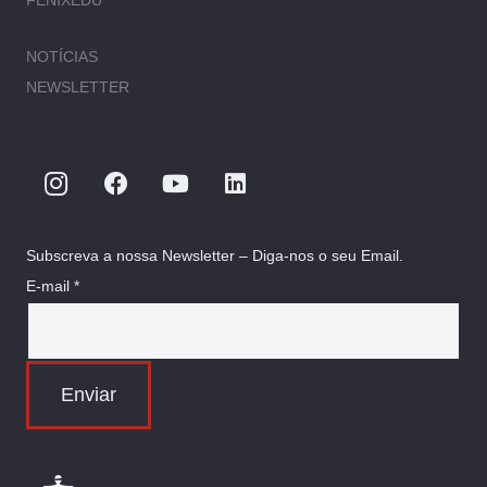
FENIXEDU
NOTÍCIAS
NEWSLETTER
Subscreva a nossa Newsletter – Diga-nos o seu Email.
E-mail *