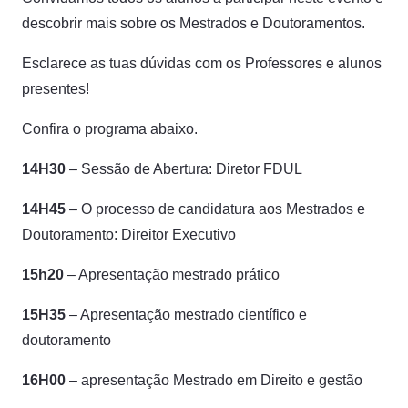
descobrir mais sobre os Mestrados e Doutoramentos.
Esclarece as tuas dúvidas com os Professores e alunos
presentes!
Confira o programa abaixo.
14H30
– Sessão de Abertura: Diretor FDUL
14H45
– O processo de candidatura aos Mestrados e
Doutoramento: Direitor Executivo
15h20
– Apresentação mestrado prático
15H35
– Apresentação mestrado científico e
doutoramento
16H00
– apresentação Mestrado em Direito e gestão