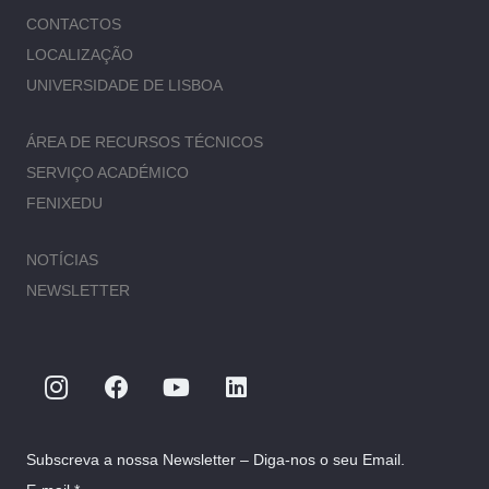
CONTACTOS
LOCALIZAÇÃO
UNIVERSIDADE DE LISBOA
ÁREA DE RECURSOS TÉCNICOS
SERVIÇO ACADÉMICO
FENIXEDU
NOTÍCIAS
NEWSLETTER
Subscreva a nossa Newsletter – Diga-nos o seu Email.