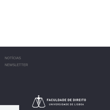
NOTÍCIAS
NEWSLETTER