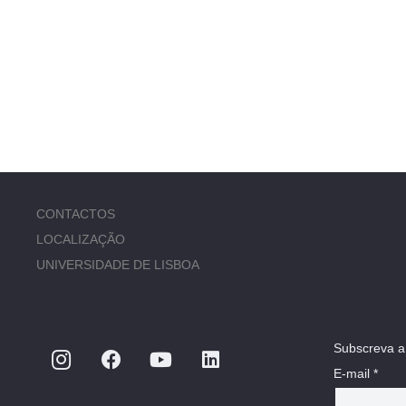
CONTACTOS
LOCALIZAÇÃO
UNIVERSIDADE DE LISBOA
Subscreva a
E-mail *