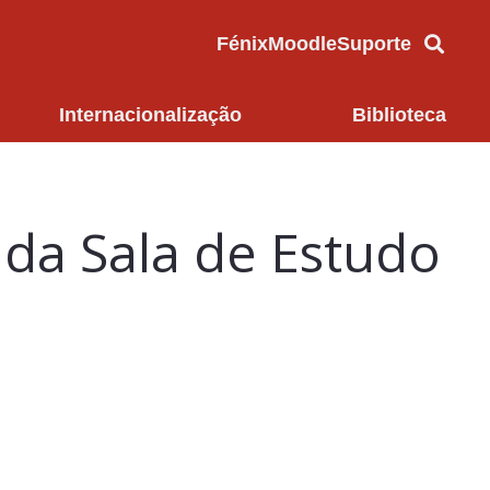
Fénix
Moodle
Suporte
Internacionalização
Biblioteca
da Sala de Estudo