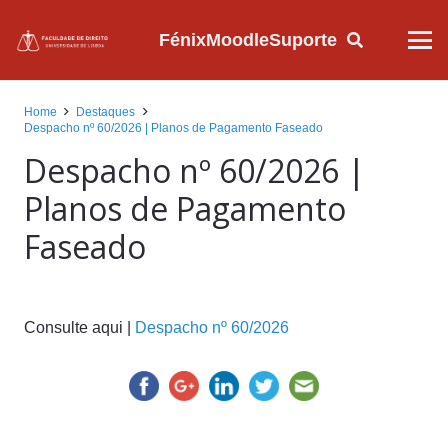
Fénix
Moodle
Suporte
Home
Destaques
Despacho nº 60/2026 | Planos de Pagamento Faseado
Despacho nº 60/2026 |
Planos de Pagamento
Faseado
Consulte aqui |
Despacho nº 60/2026