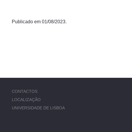
Publicado em 01/08/2023.
CONTACTOS
LOCALIZAÇÃO
UNIVERSIDADE DE LISBOA