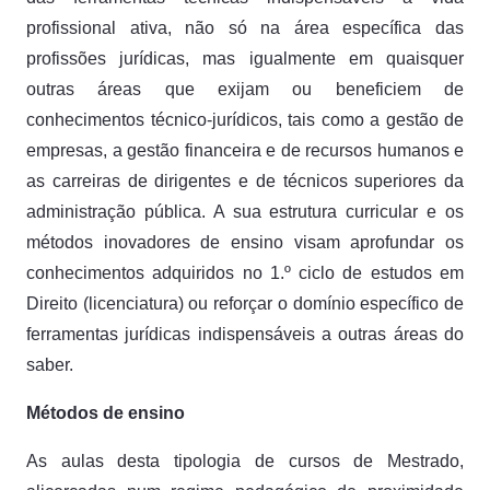
profissional ativa, não só na área específica das
profissões jurídicas, mas igualmente em quaisquer
outras áreas que exijam ou beneficiem de
conhecimentos técnico-jurídicos, tais como a gestão de
empresas, a gestão financeira e de recursos humanos e
as carreiras de dirigentes e de técnicos superiores da
administração pública. A sua estrutura curricular e os
métodos inovadores de ensino visam aprofundar os
conhecimentos adquiridos no 1.º ciclo de estudos em
Direito (licenciatura) ou reforçar o domínio específico de
ferramentas jurídicas indispensáveis a outras áreas do
saber.
Métodos de ensino
As aulas desta tipologia de cursos de Mestrado,