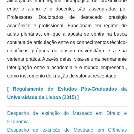
alicerçadas num regime pedagógico de proximidade
entre o aluno e o docente, são asseguradas por
Professores Doutorados de destacado prestígio
académico e profissional. Funcionam em regime de
aulas plenárias, em que a aposta se centra na busca
contínua de articulação entre os conhecimentos técnico-
científicos próprios do ensino universitário e a sua
vertente prática. Através delas, visa-se uma permanente
interligação entre a academia e o mundo empresarial,
como instrumento de criação de valor acrescentado.
[ Regulamento de Estudos Pós-Graduados da
Universidade de Lisboa (2015) ]
Despacho de extinção do Mestrado em Direito e
Economia
Despacho de extinção do Mestrado em Ciências