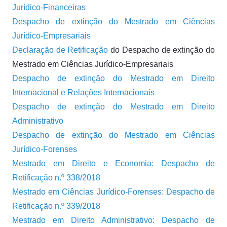
Jurídico-Financeiras
Despacho de extinção do Mestrado em Ciências
Jurídico-Empresariais
Declaração de Retificação
do Despacho de extinção do
Mestrado em Ciências Jurídico-Empresariais
Despacho de extinção do Mestrado em Direito
Internacional e Relações Internacionais
Despacho de extinção do Mestrado em Direito
Administrativo
Despacho de extinção do Mestrado em Ciências
Jurídico-Forenses
Mestrado em Direito e Economia: Despacho de
Retificação n.º 338/2018
Mestrado em Ciências Jurídico-Forenses: Despacho de
Retificação n.º 339/2018
Mestrado em Direito Administrativo: Despacho de