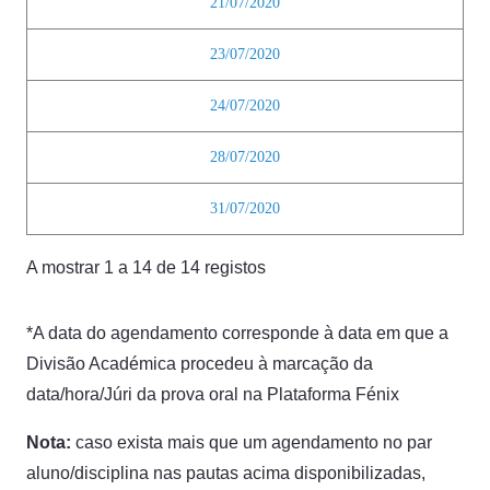
21/07/2020
23/07/2020
24/07/2020
28/07/2020
31/07/2020
A mostrar 1 a 14 de 14 registos
*A data do agendamento corresponde à data em que a
Divisão Académica procedeu à marcação da
data/hora/Júri da prova oral na Plataforma Fénix
Nota:
caso exista mais que um agendamento no par
aluno/disciplina nas pautas acima disponibilizadas,