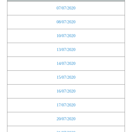
07/07/2020
08/07/2020
10/07/2020
13/07/2020
14/07/2020
15/07/2020
16/07/2020
17/07/2020
20/07/2020