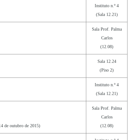
Instituto n.º 4
(Sala 12.21)
Sala Prof. Palma
Carlos
(12.08)
Sala 12.24
(Piso 2)
Instituto n.º 4
(Sala 12.21)
Sala Prof. Palma
Carlos
14 de outubro de 2015)
(12.08)