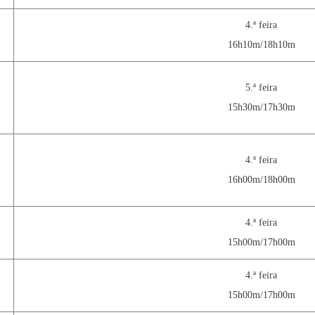
4.ª feira
16h10m/18h10m
5.ª feira
15h30m/17h30m
4.ª feira
16h00m/18h00m
4.ª feira
15h00m/17h00m
4.ª feira
15h00m/17h00m