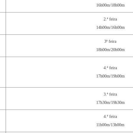
16h00m/18h00m
2.ª feira
14h00m/16h00m
3ª feira
18h00m/20h00m
4.ª feira
17h00m/19h00m
3.ª feira
17h30m/19h30m
4.ª feira
11h00m/13h00m