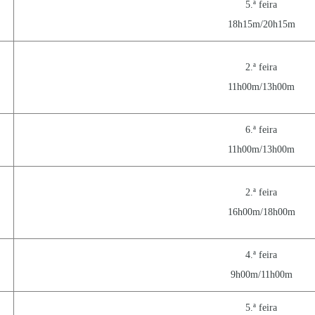
5.ª feira
18h15m/20h15m
2.ª feira
11h00m/13h00m
6.ª feira
11h00m/13h00m
2.ª feira
16h00m/18h00m
4.ª feira
9h00m/11h00m
5.ª feira