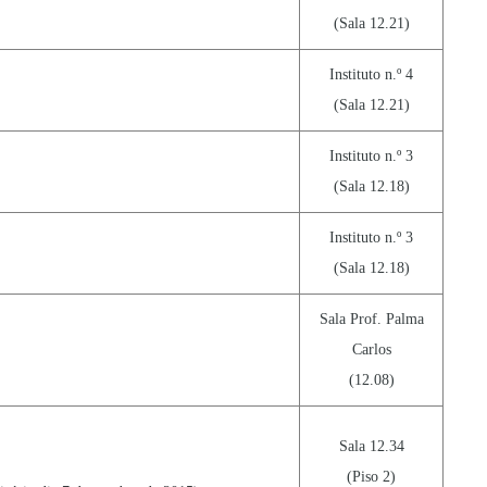
(Sala 12.21)
Instituto n.º 4
(Sala 12.21)
Instituto n.º 3
(Sala 12.18)
Instituto n.º 3
(Sala 12.18)
Sala Prof. Palma
Carlos
(12.08)
Sala 12.34
(Piso 2)