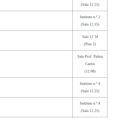
(Sala 12.21)
Instituto n.º 2
(Sala 12.15)
Sala 12.34
(Piso 2)
Sala Prof. Palma
Carlos
(12.08)
Instituto n.º 4
(Sala 12.21)
Instituto n.º 4
(Sala 12.21)