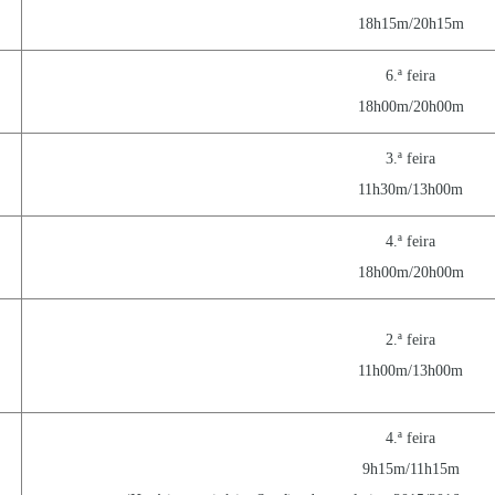
18h15m/20h15m
6.ª feira
18h00m/20h00m
3.ª feira
11h30m/13h00m
4.ª feira
18h00m/20h00m
2.ª feira
11h00m/13h00m
4.ª feira
9h15m/11h15m