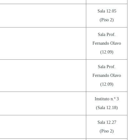
Sala 12.05
(Piso 2)
Sala Prof.
Fernando Olavo
(12.09)
Sala Prof.
Fernando Olavo
(12.09)
Instituto n.º 3
(Sala 12.18)
Sala 12.27
(Piso 2)