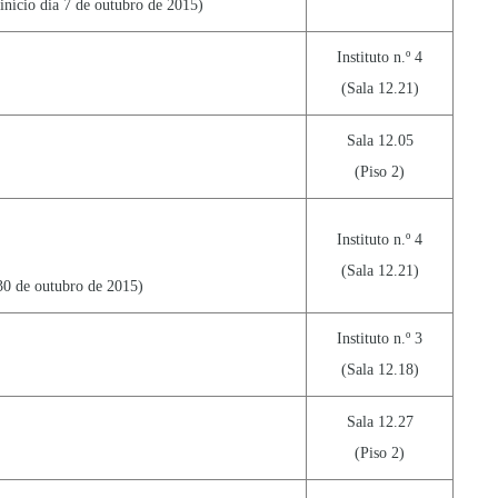
início dia 7 de outubro de 2015)
Instituto n.º 4
(Sala 12.21)
Sala 12.05
(Piso 2)
Instituto n.º 4
(Sala 12.21)
30 de outubro de 2015)
Instituto n.º 3
(Sala 12.18)
Sala 12.27
(Piso 2)