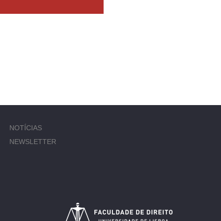
NOTÍCIAS
NEWSLETTER