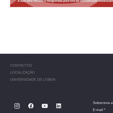
CONTACTOS
LOCALIZAÇÃO
UNIVERSIDADE DE LISBOA
Subscreva a
E-mail *