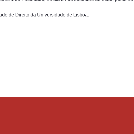
ade de Direito da Universidade de Lisboa.