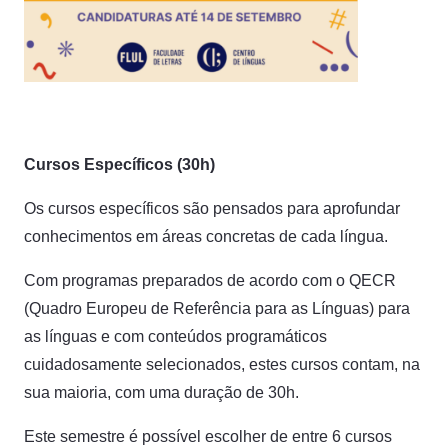
Cursos Específicos (30h)
Os cursos específicos são pensados para aprofundar
conhecimentos em áreas concretas de cada língua.
Com programas preparados de acordo com o QECR
(Quadro Europeu de Referência para as Línguas) para
as línguas e com conteúdos programáticos
cuidadosamente selecionados, estes cursos contam, na
sua maioria, com uma duração de 30h.
Este semestre é possível escolher de entre 6 cursos