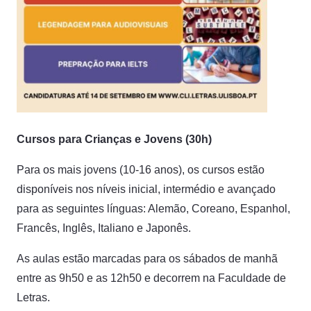
Cursos para Crianças e Jovens (30h)
Para os mais jovens (10-16 anos), os cursos estão
disponíveis nos níveis inicial, intermédio e avançado
para as seguintes línguas: Alemão, Coreano, Espanhol,
Francês, Inglês, Italiano e Japonês.
As aulas estão marcadas para os sábados de manhã
entre as 9h50 e as 12h50 e decorrem na Faculdade de
Letras.