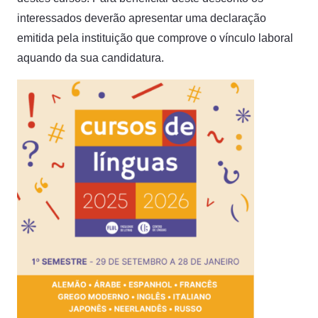
interessados deverão apresentar uma declaração
emitida pela instituição que comprove o vínculo laboral
aquando da sua candidatura.