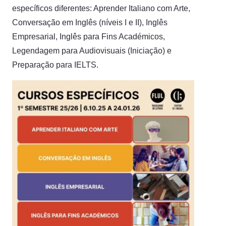
específicos diferentes: Aprender Italiano com Arte,
Conversação em Inglês (níveis I e II), Inglês
Empresarial, Inglês para Fins Académicos,
Legendagem para Audiovisuais (Iniciação) e
Preparação para IELTS.