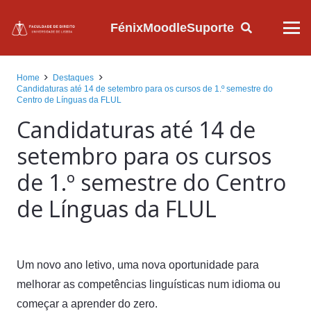
Fénix
Moodle
Suporte
Home
Destaques
Candidaturas até 14 de setembro para os cursos de 1.º semestre do
Centro de Línguas da FLUL
Candidaturas até 14 de
setembro para os cursos
de 1.º semestre do Centro
de Línguas da FLUL
Um novo ano letivo, uma nova oportunidade para
melhorar as competências linguísticas num idioma ou
começar a aprender do zero.