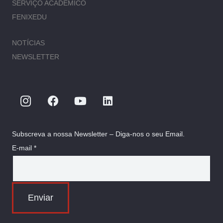
SERVIÇO ACADÉMICO
FENIXEDU
NOTÍCIAS
NEWSLETTER
Subscreva a nossa Newsletter – Diga-nos o seu Email.
E-mail *