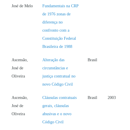
José de Melo
Fundamentais na CRP
de 1976 zonas de
diferença no
confronto com a
Constituição Federal
Brasileira de 1988
Ascensão,
Alteração das
Brasil
José de
circunstâncias e
Oliveira
justiça contratual no
novo Código Civil
Ascensão,
Cláusulas contratuais
Brasil
2003
José de
gerais, cláusulas
Oliveira
abusivas e o novo
Código Civil