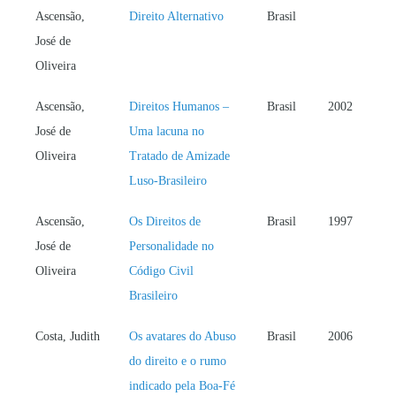
Ascensão,
Direito Alternativo
Brasil
José de
Oliveira
Ascensão,
Direitos Humanos –
Brasil
2002
José de
Uma lacuna no
Oliveira
Tratado de Amizade
Luso-Brasileiro
Ascensão,
Os Direitos de
Brasil
1997
José de
Personalidade no
Oliveira
Código Civil
Brasileiro
Costa, Judith
Os avatares do Abuso
Brasil
2006
do direito e o rumo
indicado pela Boa-Fé