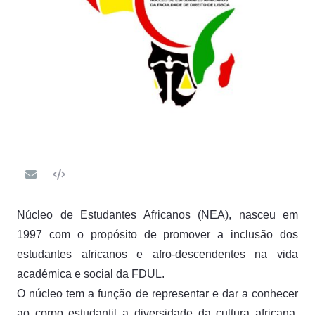
Núcleo de Estudantes Africanos (NEA), nasceu em
1997 com o propósito de promover a inclusão dos
estudantes africanos e afro-descendentes na vida
académica e social da FDUL.
O núcleo tem a função de representar e dar a conhecer
ao corpo estudantil a diversidade da cultura africana,