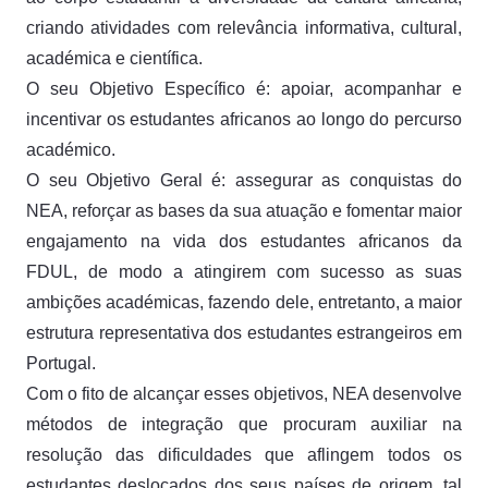
criando atividades com relevância informativa, cultural,
académica e científica.
O seu Objetivo Específico é: apoiar, acompanhar e
incentivar os estudantes africanos ao longo do percurso
académico.
O seu Objetivo Geral é: assegurar as conquistas do
NEA, reforçar as bases da sua atuação e fomentar maior
engajamento na vida dos estudantes africanos da
FDUL, de modo a atingirem com sucesso as suas
ambições académicas, fazendo dele, entretanto, a maior
estrutura representativa dos estudantes estrangeiros em
Portugal.
Com o fito de alcançar esses objetivos, NEA desenvolve
métodos de integração que procuram auxiliar na
resolução das dificuldades que aflingem todos os
estudantes deslocados dos seus países de origem, tal