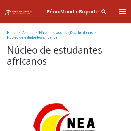
Fénix
Moodle
Suporte
Home
Alunos
Núcleos e associações de alunos
Núcleo de estudantes africanos
Núcleo de estudantes
africanos