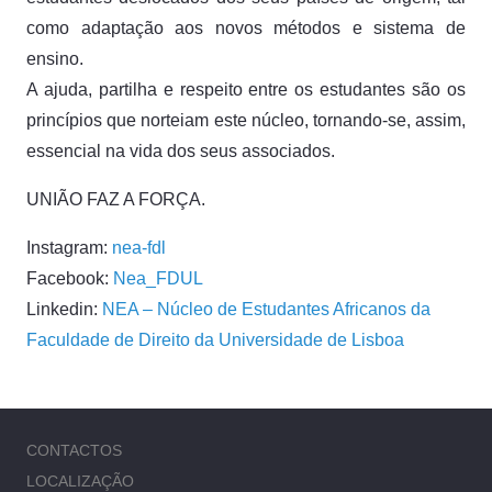
como adaptação aos novos métodos e sistema de
ensino.
A ajuda, partilha e respeito entre os estudantes são os
princípios que norteiam este núcleo, tornando-se, assim,
essencial na vida dos seus associados.
UNIÃO FAZ A FORÇA.
Instagram:
nea-fdl
Facebook:
Nea_FDUL
Linkedin:
NEA – Núcleo de Estudantes Africanos da
Faculdade de Direito da Universidade de Lisboa
CONTACTOS
LOCALIZAÇÃO