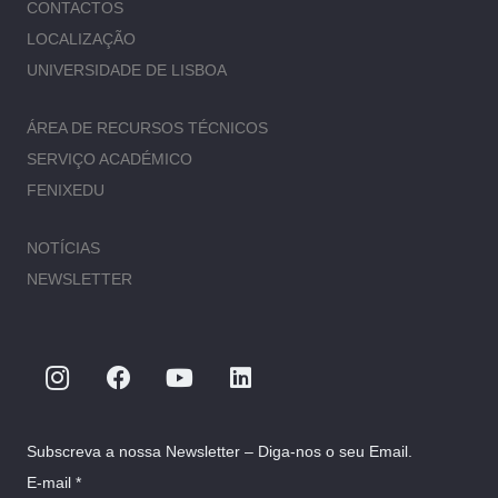
CONTACTOS
LOCALIZAÇÃO
UNIVERSIDADE DE LISBOA
ÁREA DE RECURSOS TÉCNICOS
SERVIÇO ACADÉMICO
FENIXEDU
NOTÍCIAS
NEWSLETTER
Subscreva a nossa Newsletter – Diga-nos o seu Email.
E-mail *