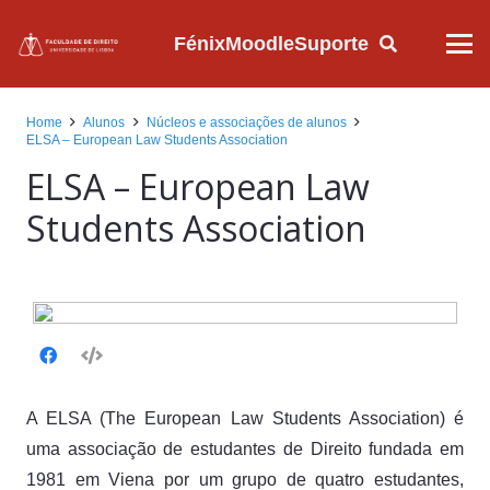
Fénix
Moodle
Suporte
Home
Alunos
Núcleos e associações de alunos
ELSA – European Law Students Association
ELSA – European Law
Students Association
A ELSA (The European Law Students Association) é
uma associação de estudantes de Direito fundada em
1981 em Viena por um grupo de quatro estudantes,