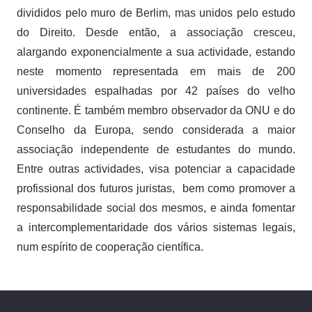
divididos pelo muro de Berlim, mas unidos pelo estudo
do Direito. Desde então, a associação cresceu,
alargando exponencialmente a sua actividade, estando
neste momento representada em mais de 200
universidades espalhadas por 42 países do velho
continente. É também membro observador da ONU e do
Conselho da Europa, sendo considerada a maior
associação independente de estudantes do mundo.
Entre outras actividades, visa potenciar a capacidade
profissional dos futuros juristas, bem como promover a
responsabilidade social dos mesmos, e ainda fomentar
a intercomplementaridade dos vários sistemas legais,
num espírito de cooperação científica.