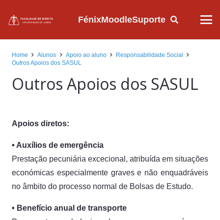
Fénix
Moodle
Suporte
Home
Alunos
Apoio ao aluno
Responsabilidade Social
Outros Apoios dos SASUL
Outros Apoios dos SASUL
Apoios diretos:
• Auxílios de emergência
Prestação pecuniária excecional, atribuída em situações
económicas especialmente graves e não enquadráveis
no âmbito do processo normal de Bolsas de Estudo.
• Benefício anual de transporte