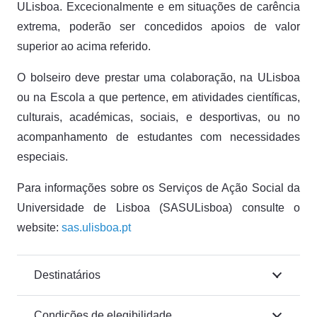
ULisboa. Excecionalmente e em situações de carência
extrema, poderão ser concedidos apoios de valor
superior ao acima referido.
O bolseiro deve prestar uma colaboração, na ULisboa
ou na Escola a que pertence, em atividades científicas,
culturais, académicas, sociais, e desportivas, ou no
acompanhamento de estudantes com necessidades
especiais.
Para informações sobre os Serviços de Ação Social da
Universidade de Lisboa (SASULisboa) consulte o
website:
sas.ulisboa.pt
Destinatários
Condições de elegibilidade