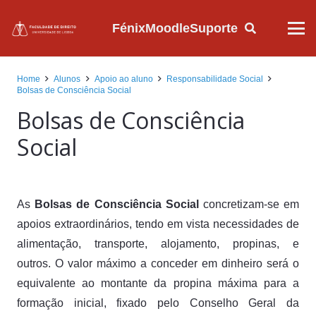
Fénix
Moodle
Suporte
Home
Alunos
Apoio ao aluno
Responsabilidade Social
Bolsas de Consciência Social
Bolsas de Consciência
Social
As
Bolsas de Consciência Social
concretizam-se em
apoios extraordinários, tendo em vista necessidades de
alimentação, transporte, alojamento, propinas, e
outros. O valor máximo a conceder em dinheiro será o
equivalente ao montante da propina máxima para a
formação inicial, fixado pelo Conselho Geral da