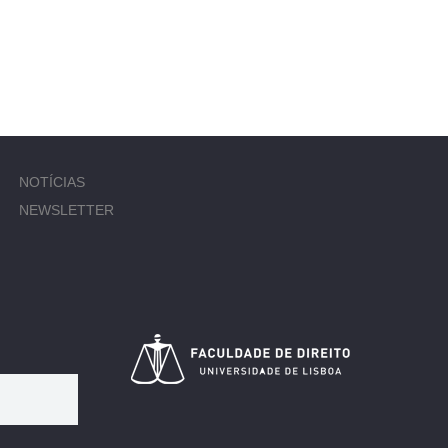
NOTÍCIAS
NEWSLETTER