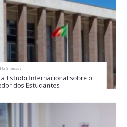
Há 9 meses
 a Estudo Internacional sobre o
edor dos Estudantes