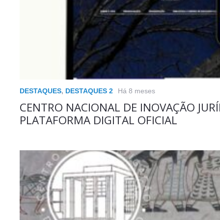
DESTAQUES
,
DESTAQUES 2
Há 8 meses
CENTRO NACIONAL DE INOVAÇÃO JURÍ
PLATAFORMA DIGITAL OFICIAL