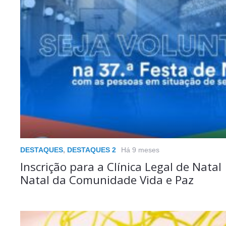
DESTAQUES
,
DESTAQUES 2
Há 9 meses
Inscrição para a Clínica Legal de Natal
Natal da Comunidade Vida e Paz