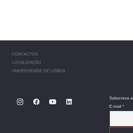
CONTACTOS
LOCALIZAÇÃO
UNIVERSIDADE DE LISBOA
Subscreva a
E-mail *