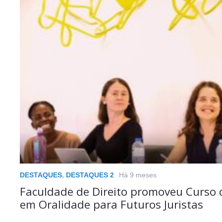
DESTAQUES
,
DESTAQUES 2
Há 9 meses
Faculdade de Direito promoveu Curso
em Oralidade para Futuros Juristas