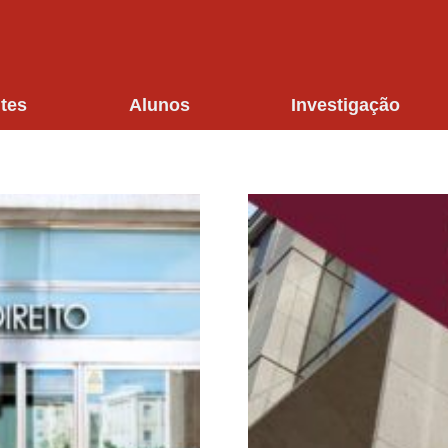
tes
Alunos
Investigação