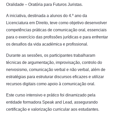
Oralidade – Oratória para Futuros Juristas.
A iniciativa, destinada a alunos do 4.º ano da
Licenciatura em Direito, teve como objetivo desenvolver
competências práticas de comunicação oral, essenciais
para o exercício das profissões jurídicas e para enfrentar
os desafios da vida académica e profissional.
Durante as sessões, os participantes trabalharam
técnicas de argumentação, improvisação, controlo do
nervosismo, comunicação verbal e não verbal, além de
estratégias para estruturar discursos eficazes e utilizar
recursos digitais como apoio à comunicação oral.
Este curso intensivo e prático foi dinamizado pela
entidade formadora Speak and Lead, assegurando
certificação e valorização curricular aos estudantes.