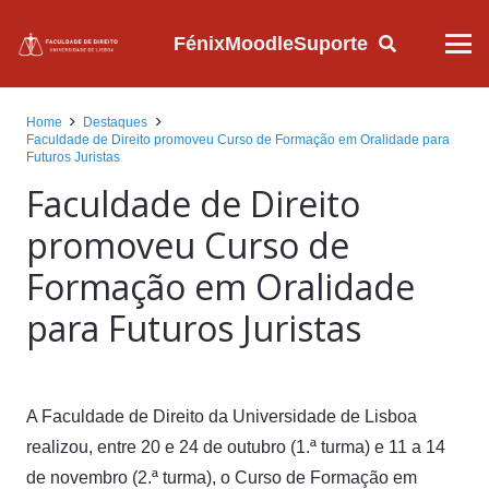
Fénix
Moodle
Suporte
Home
Destaques
Faculdade de Direito promoveu Curso de Formação em Oralidade para
Futuros Juristas
Faculdade de Direito
promoveu Curso de
Formação em Oralidade
para Futuros Juristas
A Faculdade de Direito da Universidade de Lisboa
realizou, entre 20 e 24 de outubro (1.ª turma) e 11 a 14
de novembro (2.ª turma), o Curso de Formação em