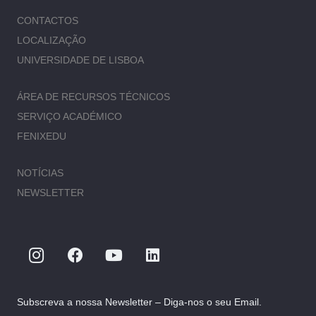
CONTACTOS
LOCALIZAÇÃO
UNIVERSIDADE DE LISBOA
ÁREA DE RECURSOS TÉCNICOS
SERVIÇO ACADÉMICO
FENIXEDU
NOTÍCIAS
NEWSLETTER
Subscreva a nossa Newsletter – Diga-nos o seu Email.