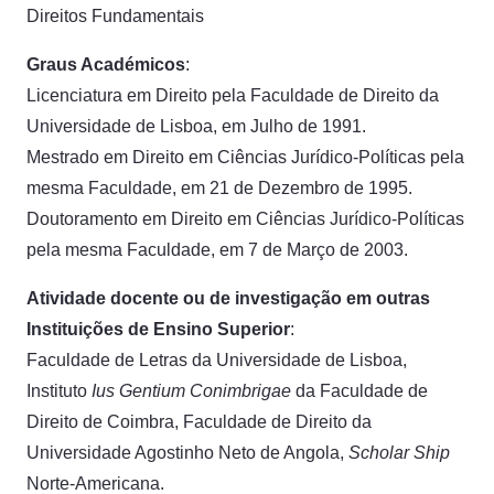
Direitos Fundamentais
Graus Académicos
:
Licenciatura em Direito pela Faculdade de Direito da
Universidade de Lisboa, em Julho de 1991.
Mestrado em Direito em Ciências Jurídico-Políticas pela
mesma Faculdade, em 21 de Dezembro de 1995.
Doutoramento em Direito em Ciências Jurídico-Políticas
pela mesma Faculdade, em 7 de Março de 2003.
Atividade docente ou de investigação em outras
Instituições de Ensino Superior
:
Faculdade de Letras da Universidade de Lisboa,
Instituto
Ius Gentium Conimbrigae
da Faculdade de
Direito de Coimbra, Faculdade de Direito da
Universidade Agostinho Neto de Angola,
Scholar Ship
Norte-Americana.