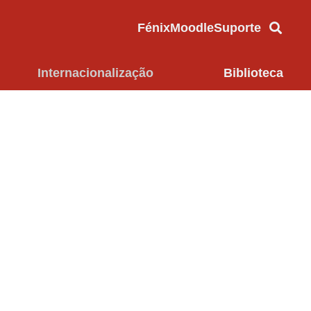
Fénix
Moodle
Suporte
Internacionalização
Biblioteca