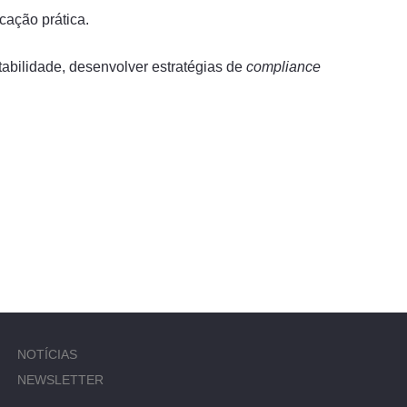
cação prática.
tabilidade, desenvolver estratégias de
compliance
NOTÍCIAS
NEWSLETTER