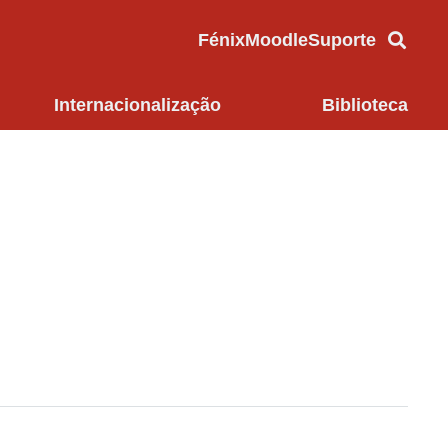
Fénix
Moodle
Suporte
Internacionalização
Biblioteca