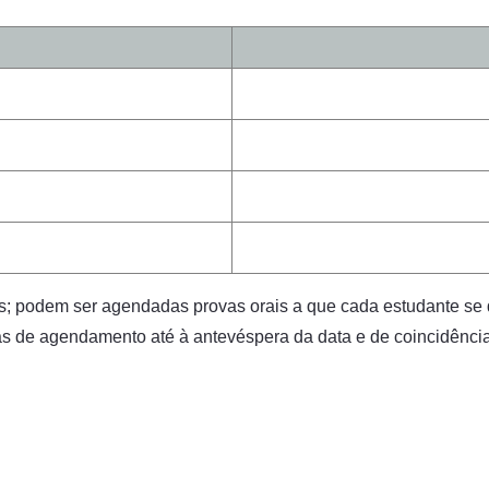
os; podem ser agendadas provas orais a que cada estudante se 
as de agendamento até à antevéspera da data e de coincidênci