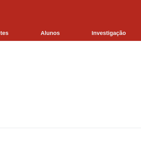
tes
Alunos
Investigação