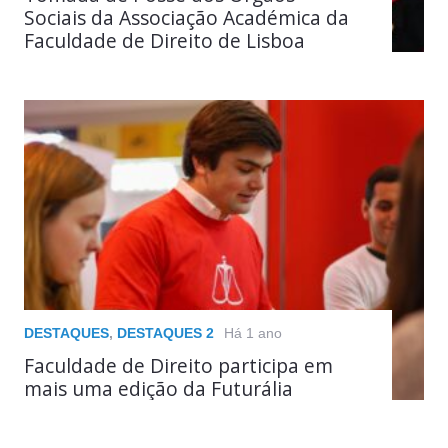
Sociais da Associação Académica da
Faculdade de Direito de Lisboa
DESTAQUES
,
DESTAQUES 2
Há 1 ano
Faculdade de Direito participa em
mais uma edição da Futurália