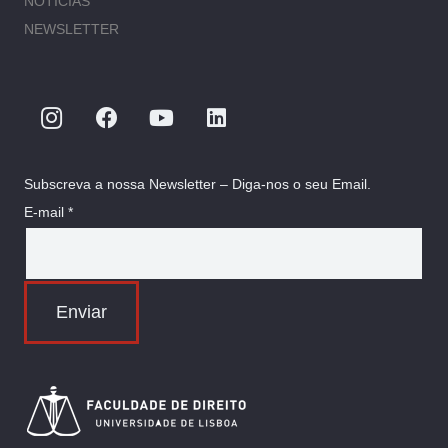
NOTÍCIAS
NEWSLETTER
Subscreva a nossa Newsletter – Diga-nos o seu Email.
E-mail *