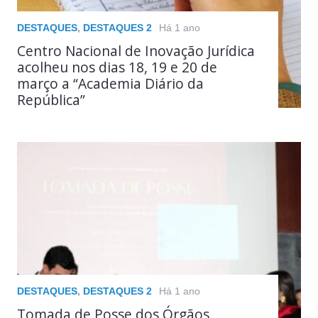
DESTAQUES
,
DESTAQUES 2
Há 1 ano
Centro Nacional de Inovação Jurídica
acolheu nos dias 18, 19 e 20 de
março a “Academia Diário da
República”
DESTAQUES
,
DESTAQUES 2
Há 1 ano
Tomada de Posse dos Órgãos