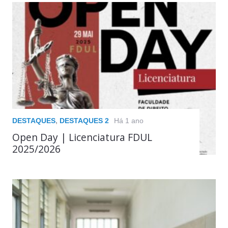
DESTAQUES
,
DESTAQUES 2
Há 1 ano
Open Day | Licenciatura FDUL
2025/2026