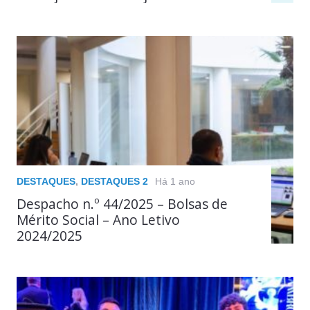
DESTAQUES
,
DESTAQUES 2
Há 1 ano
Despacho n.º 44/2025 – Bolsas de
Mérito Social – Ano Letivo
2024/2025