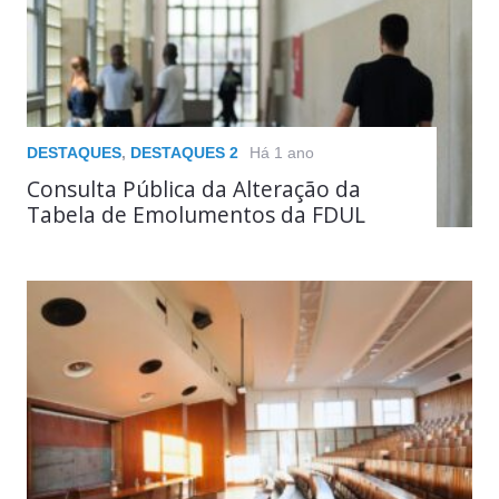
DESTAQUES
,
DESTAQUES 2
Há 1 ano
Consulta Pública da Alteração da
Tabela de Emolumentos da FDUL