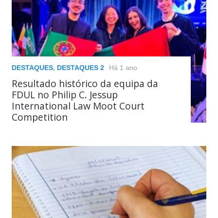
DESTAQUES
,
DESTAQUES 2
Há 1 ano
Resultado histórico da equipa da
FDUL no Philip C. Jessup
International Law Moot Court
Competition