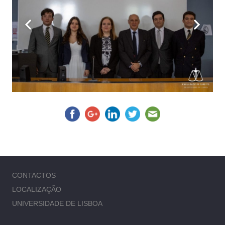
CONTACTOS
LOCALIZAÇÃO
UNIVERSIDADE DE LISBOA