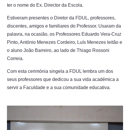
ter o nome do Ex. Director da Escola.
Estiveram presentes o Diretor da FDUL, professores,
discentes, amigos e familiares do Professor. Usaram da
palavra, na ocasião, os Professores Eduardo Vera-Cruz
Pinto, António Menezes Cordeiro, Luís Menezes leitão e
o aluno João Barreiro, ao lado de Thiago Rossoni
Correia.
Com esta cerimónia singela a FDUL lembra um dos
seus professores que dedicou a sua vida académica a
servir a Faculdade e a sua comunidade educativa.