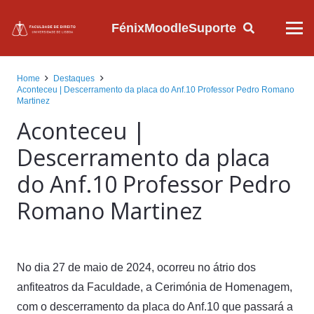
Fénix
Moodle
Suporte
Home
Destaques
Aconteceu | Descerramento da placa do Anf.10 Professor Pedro Romano
Martinez
Aconteceu |
Descerramento da placa
do Anf.10 Professor Pedro
Romano Martinez
No dia 27 de maio de 2024, ocorreu no átrio dos
anfiteatros da Faculdade, a Cerimónia de Homenagem,
com o descerramento da placa do Anf.10 que passará a