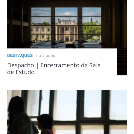
DESTAQUES
Há 3 anos
Despacho | Encerramento da Sala
de Estudo