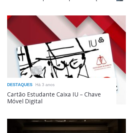
DESTAQUES
Há 3 anos
Cartão Estudante Caixa IU – Chave
Móvel Digital