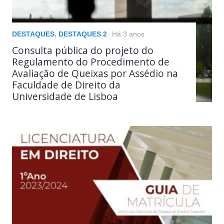
DESTAQUES
,
DESTAQUES 2
Há 3 anos
Consulta pública do projeto do
Regulamento do Procedimento de
Avaliação de Queixas por Assédio na
Faculdade de Direito da
Universidade de Lisboa