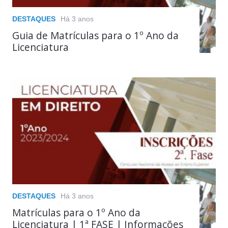
DESTAQUES
Há 3 anos
Guia de Matrículas para o 1º Ano da
Licenciatura
DESTAQUES
Há 3 anos
Matrículas para o 1º Ano da
Licenciatura | 1ª FASE | Informações