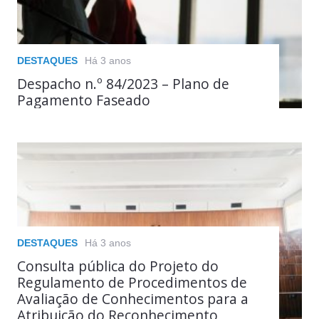
DESTAQUES
Há 3 anos
Despacho n.º 84/2023 – Plano de
Pagamento Faseado
DESTAQUES
Há 3 anos
Consulta pública do Projeto do
Regulamento de Procedimentos de
Avaliação de Conhecimentos para a
Atribuição do Reconhecimento