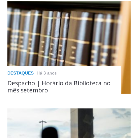
DESTAQUES
Há 3 anos
Despacho | Horário da Biblioteca no
mês setembro