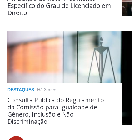
Específico do Grau de Licenciado em
Direito
DESTAQUES
Há 3 anos
Consulta Pública do Regulamento
da Comissão para Igualdade de
Género, Inclusão e Não
Discriminação