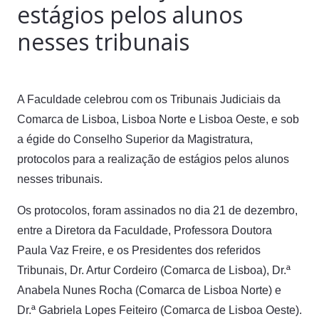
estágios pelos alunos
nesses tribunais
A Faculdade celebrou com os Tribunais Judiciais da
Comarca de Lisboa, Lisboa Norte e Lisboa Oeste, e sob
a égide do Conselho Superior da Magistratura,
protocolos para a realização de estágios pelos alunos
nesses tribunais.
Os protocolos, foram assinados no dia 21 de dezembro,
entre a Diretora da Faculdade, Professora Doutora
Paula Vaz Freire, e os Presidentes dos referidos
Tribunais, Dr. Artur Cordeiro (Comarca de Lisboa), Dr.ª
Anabela Nunes Rocha (Comarca de Lisboa Norte) e
Dr.ª Gabriela Lopes Feiteiro (Comarca de Lisboa Oeste).