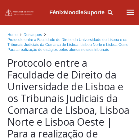
Fénix
Moodle
Suporte
Home
Destaques
Protocolo entre a Faculdade de Direito da Universidade de Lisboa e os
Tribunais Judiciais da Comarca de Lisboa, Lisboa Norte e Lisboa Oeste |
Para a realização de estágios pelos alunos nesses tribunais
Protocolo entre a
Faculdade de Direito da
Universidade de Lisboa e
os Tribunais Judiciais da
Comarca de Lisboa, Lisboa
Norte e Lisboa Oeste |
Para a realização de