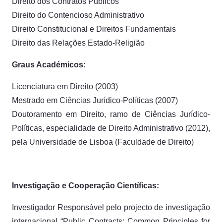
Direito dos Contratos Públicos
Direito do Contencioso Administrativo
Direito Constitucional e Direitos Fundamentais
Direito das Relações Estado-Religião
Graus Académicos:
Licenciatura em Direito (2003)
Mestrado em Ciências Jurídico-Políticas (2007)
Doutoramento em Direito, ramo de Ciências Jurídico-
Políticas, especialidade de Direito Administrativo (2012),
pela Universidade de Lisboa (Faculdade de Direito)
Investigação e Cooperação Científicas:
Investigador Responsável pelo projecto de investigação
internacional “Public Contracts: Common Principles for