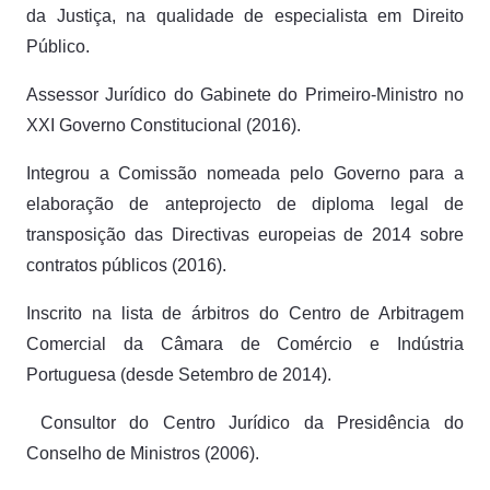
da Justiça, na qualidade de especialista em Direito
Público.
Assessor Jurídico do Gabinete do Primeiro-Ministro no
XXI Governo Constitucional (2016).
Integrou a Comissão nomeada pelo Governo para a
elaboração de anteprojecto de diploma legal de
transposição das Directivas europeias de 2014 sobre
contratos públicos (2016).
Inscrito na lista de árbitros do Centro de Arbitragem
Comercial da Câmara de Comércio e Indústria
Portuguesa (desde Setembro de 2014).
Consultor do Centro Jurídico da Presidência do
Conselho de Ministros (2006).