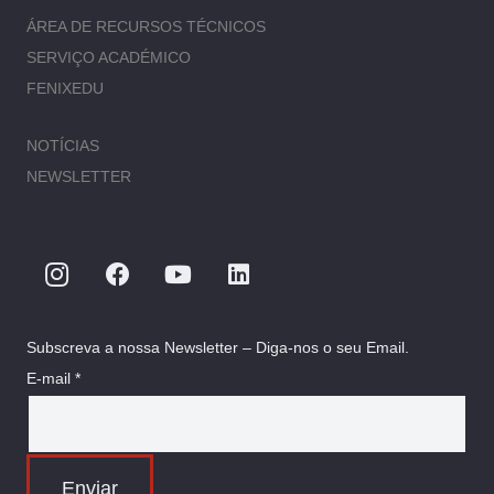
ÁREA DE RECURSOS TÉCNICOS
SERVIÇO ACADÉMICO
FENIXEDU
NOTÍCIAS
NEWSLETTER
Subscreva a nossa Newsletter – Diga-nos o seu Email.
E-mail *