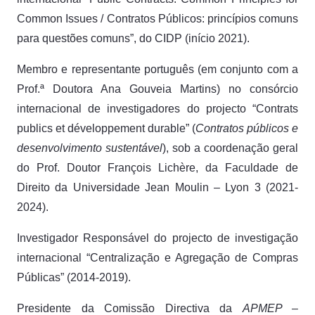
Common Issues / Contratos Públicos: princípios comuns
para questões comuns”, do CIDP (início 2021).
Membro e representante português (em conjunto com a
Prof.ª Doutora Ana Gouveia Martins) no consórcio
internacional de investigadores do projecto “Contrats
publics et développement durable” (
Contratos públicos e
desenvolvimento sustentável
), sob a coordenação geral
do Prof. Doutor François Lichère, da Faculdade de
Direito da Universidade Jean Moulin – Lyon 3 (2021-
2024).
Investigador Responsável do projecto de investigação
internacional “Centralização e Agregação de Compras
Públicas” (2014-2019).
Presidente da Comissão Directiva da
APMEP –