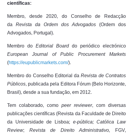
científicas:
Membro, desde 2020, do Conselho de Redacção
da
Revista da Ordem dos Advogados
(Ordem dos
Advogados, Portugal).
Membro do
Editorial Board
do periódico electrónico
European Journal of Public Procurement Markets
(
https://eupublicmarkets.com/
).
Membro do Conselho Editorial da
Revista de Contratos
Públicos
, publicada pela Editora Fórum (Belo Horizonte,
Brasil), desde a sua fundação, em 2012.
Tem colaborado, como
peer reviewer
, com diversas
publicações científicas (Revista da Faculdade de Direito
da Universidade de Lisboa;
e-pública; Católica Law
Review
;
Revista de Direito Administrativo,
FGV,