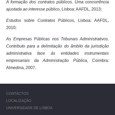
A formação dos contratos públicos. Uma concorrência
ajustada ao interesse público
, Lisboa: AAFDL, 2013;
Estudos sobre Contratos Públicos
, Lisboa: AAFDL,
2010;
As Empresas Públicas nos Tribunais Administrativos.
Contributo para a delimitação do âmbito da jurisdição
administrativa face às entidades instrumentais
empresariais da Administração Pública
, Coimbra:
Almedina, 2007.
CONTACTOS
LOCALIZAÇÃO
UNIVERSIDADE DE LISBOA