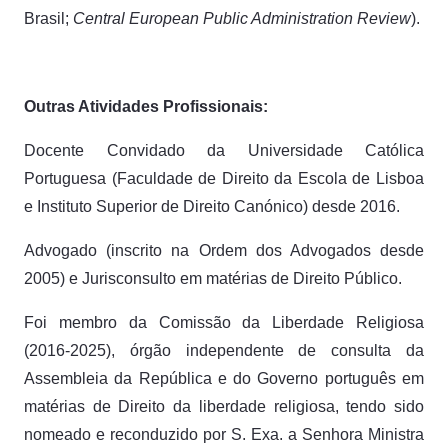
Brasil;
Central European Public Administration Review
).
Outras Atividades Profissionais:
Docente Convidado da Universidade Católica
Portuguesa (Faculdade de Direito da Escola de Lisboa
e Instituto Superior de Direito Canónico) desde 2016.
Advogado (inscrito na Ordem dos Advogados desde
2005) e Jurisconsulto em matérias de Direito Público.
Foi membro da Comissão da Liberdade Religiosa
(2016-2025), órgão independente de consulta da
Assembleia da República e do Governo português em
matérias de Direito da liberdade religiosa, tendo sido
nomeado e reconduzido por S. Exa. a Senhora Ministra