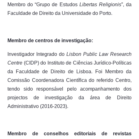
Membro do “Grupo de Estudos
Libertas Religionis
”, da
Faculdade de Direito da Universidade do Porto.
Membro de centros de investigação:
Investigador Integrado do
Lisbon Public Law
Research
Centre
(CIDP) do Instituto de Ciências Jurídico-Políticas
da Faculdade de Direito de Lisboa. Foi Membro da
Comissão Coordenadora Científica do referido Centro,
tendo sido responsável pelo acompanhamento dos
projectos de investigação da área de Direito
Administrativo (2016-2023).
Membro de conselhos editoriais de revistas