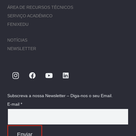
ÁREA DE RECURSOS TÉCNICOS
SERVIÇO ACADÉMICO
FENIXEDU
NOTÍCIAS
NEWSLETTER
Subscreva a nossa Newsletter – Diga-nos o seu Email.
E-mail *