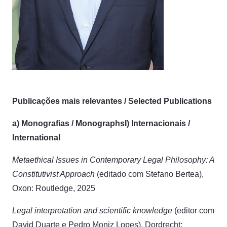
Publicações mais relevantes / Selected Publications
a) Monografias / Monographs
I) Internacionais /
International
Metaethical Issues in Contemporary Legal Philosophy: A
Constitutivist Approach
(editado com Stefano Bertea),
Oxon: Routledge, 2025
Legal interpretation and scientific knowledge
(editor com
David Duarte e Pedro Moniz Lopes), Dordrecht: