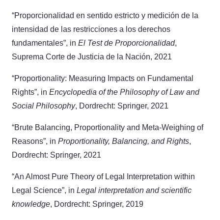
“Proporcionalidad en sentido estricto y medición de la
intensidad de las restricciones a los derechos
fundamentales”, in
El Test de Proporcionalidad
,
Suprema Corte de Justicia de la Nación, 2021
“Proportionality: Measuring Impacts on Fundamental
Rights”, in
Encyclopedia of the Philosophy of Law and
Social Philosophy
, Dordrecht: Springer, 2021
“Brute Balancing, Proportionality and Meta-Weighing of
Reasons”, in
Proportionality, Balancing, and Rights
,
Dordrecht: Springer, 2021
“An Almost Pure Theory of Legal Interpretation within
Legal Science”, in
Legal interpretation and scientific
knowledge
, Dordrecht: Springer, 2019