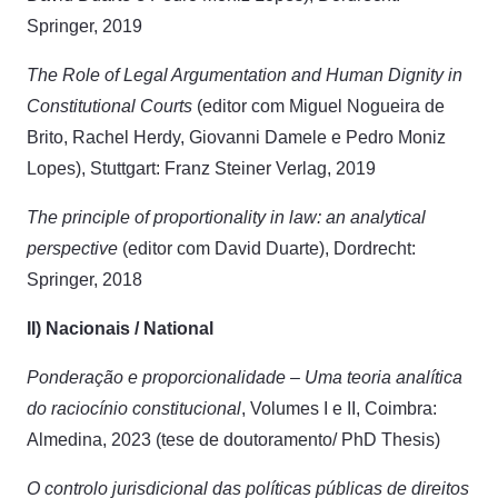
Springer, 2019
The Role of Legal Argumentation and Human Dignity in
Constitutional Courts
(editor com Miguel Nogueira de
Brito, Rachel Herdy, Giovanni Damele e Pedro Moniz
Lopes), Stuttgart: Franz Steiner Verlag, 2019
The principle of proportionality in law: an analytical
perspective
(editor com David Duarte), Dordrecht:
Springer, 2018
II) Nacionais / National
Ponderação e proporcionalidade – Uma teoria analítica
do raciocínio constitucional
, Volumes I e II, Coimbra:
Almedina, 2023 (tese de doutoramento/ PhD Thesis)
O controlo jurisdicional das políticas públicas de direitos