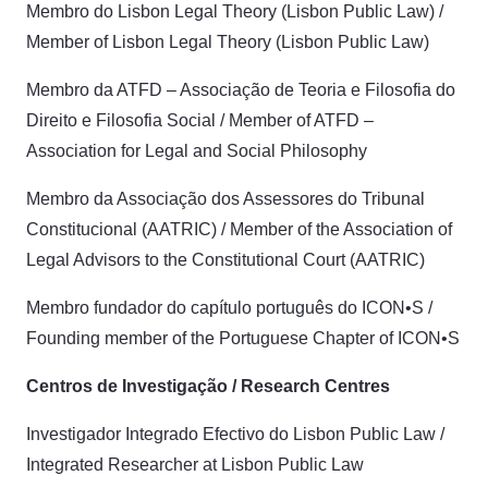
Membro do Lisbon Legal Theory (Lisbon Public Law) /
Member of Lisbon Legal Theory (Lisbon Public Law)
Membro da ATFD – Associação de Teoria e Filosofia do
Direito e Filosofia Social / Member of ATFD –
Association for Legal and Social Philosophy
Membro da Associação dos Assessores do Tribunal
Constitucional (AATRIC) / Member of the Association of
Legal Advisors to the Constitutional Court (AATRIC)
Membro fundador do capítulo português do ICON•S /
Founding member of the Portuguese Chapter of ICON•S
Centros de Investigação / Research Centres
Investigador Integrado Efectivo do Lisbon Public Law /
Integrated Researcher at Lisbon Public Law