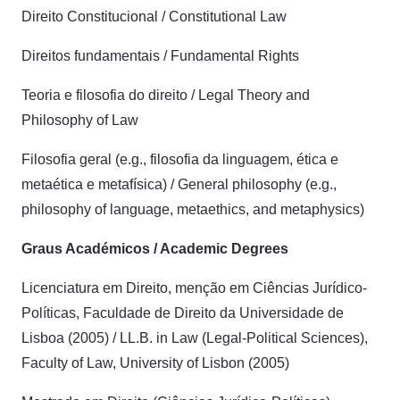
Direito Constitucional / Constitutional Law
Direitos fundamentais / Fundamental Rights
Teoria e filosofia do direito / Legal Theory and
Philosophy of Law
Filosofia geral (e.g., filosofia da linguagem, ética e
metaética e metafísica) / General philosophy (e.g.,
philosophy of language, metaethics, and metaphysics)
Graus Académicos / Academic Degrees
Licenciatura em Direito, menção em Ciências Jurídico-
Políticas, Faculdade de Direito da Universidade de
Lisboa (2005) / LL.B. in Law (Legal-Political Sciences),
Faculty of Law, University of Lisbon (2005)