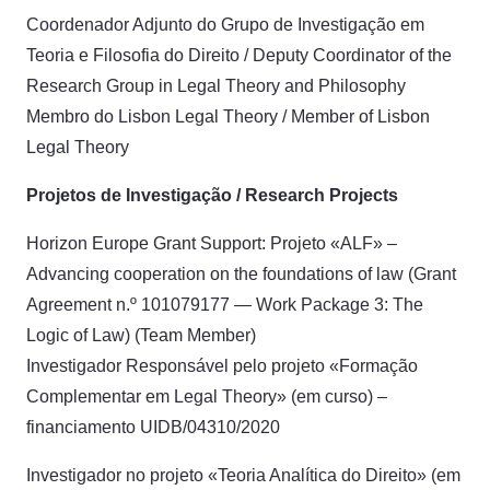
Coordenador Adjunto do Grupo de Investigação em
Teoria e Filosofia do Direito / Deputy Coordinator of the
Research Group in Legal Theory and Philosophy
Membro do Lisbon Legal Theory / Member of Lisbon
Legal Theory
Projetos de Investigação / Research Projects
Horizon Europe Grant Support: Projeto «ALF» –
Advancing cooperation on the foundations of law (Grant
Agreement n.º 101079177 — Work Package 3: The
Logic of Law) (Team Member)
Investigador Responsável pelo projeto «Formação
Complementar em Legal Theory» (em curso) –
financiamento UIDB/04310/2020
Investigador no projeto «Teoria Analítica do Direito» (em