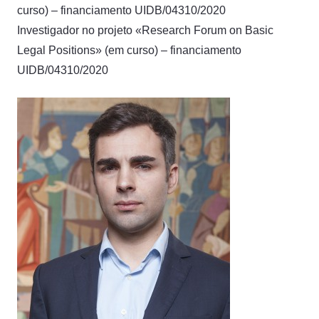
curso) – financiamento UIDB/04310/2020
Investigador no projeto «Research Forum on Basic
Legal Positions» (em curso) – financiamento
UIDB/04310/2020