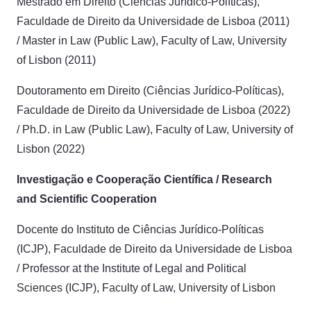
Mestrado em Direito (Ciências Jurídico-Políticas),
Faculdade de Direito da Universidade de Lisboa (2011)
/ Master in Law (Public Law), Faculty of Law, University
of Lisbon (2011)
Doutoramento em Direito (Ciências Jurídico-Políticas),
Faculdade de Direito da Universidade de Lisboa (2022)
/ Ph.D. in Law (Public Law), Faculty of Law, University of
Lisbon (2022)
Investigação e Cooperação Científica / Research
and Scientific Cooperation
Docente do Instituto de Ciências Jurídico-Políticas
(ICJP), Faculdade de Direito da Universidade de Lisboa
/ Professor at the Institute of Legal and Political
Sciences (ICJP), Faculty of Law, University of Lisbon