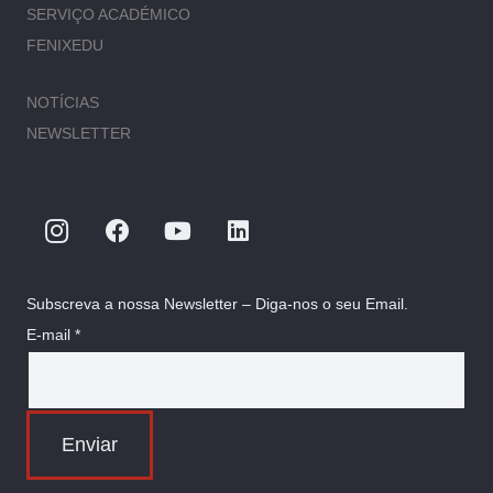
SERVIÇO ACADÉMICO
FENIXEDU
NOTÍCIAS
NEWSLETTER
Subscreva a nossa Newsletter – Diga-nos o seu Email.
E-mail *