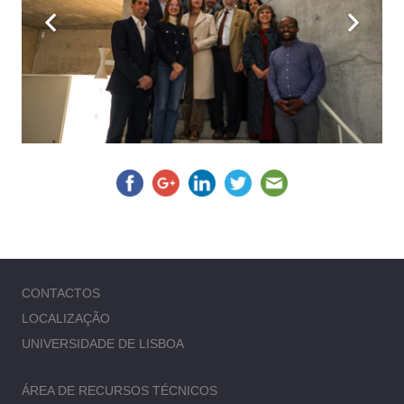
CONTACTOS
LOCALIZAÇÃO
UNIVERSIDADE DE LISBOA
ÁREA DE RECURSOS TÉCNICOS