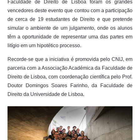
Faculdade de Direito de Lisboa foram os grandes
vencedores deste evento que contou com a participação
de cerca de 19 estudantes de Direito e que pretende
simular o ambiente de um julgamento, onde os alunos
têm a oportunidade de representar uma das partes em
litígio em um hipotético processo.
Recorde-se que a iniciativa é promovida pelo CNIJ, em
parceria com a Associação Académica da Faculdade de
Direito de Lisboa, com coordenação científica pelo Prof.
Doutor Domingos Soares Farinho, da Faculdade de
Direito da Universidade de Lisboa.