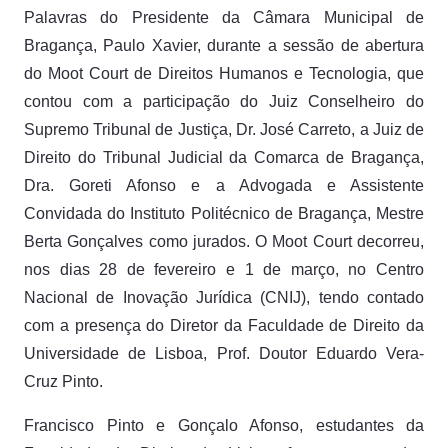
Palavras do Presidente da Câmara Municipal de
Bragança, Paulo Xavier, durante a sessão de abertura
do Moot Court de Direitos Humanos e Tecnologia, que
contou com a participação do Juiz Conselheiro do
Supremo Tribunal de Justiça, Dr. José Carreto, a Juiz de
Direito do Tribunal Judicial da Comarca de Bragança,
Dra. Goreti Afonso e a Advogada e Assistente
Convidada do Instituto Politécnico de Bragança, Mestre
Berta Gonçalves como jurados. O Moot Court decorreu,
nos dias 28 de fevereiro e 1 de março, no Centro
Nacional de Inovação Jurídica (CNIJ), tendo contado
com a presença do Diretor da Faculdade de Direito da
Universidade de Lisboa, Prof. Doutor Eduardo Vera-
Cruz Pinto.
Francisco Pinto e Gonçalo Afonso, estudantes da